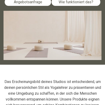
Angebotsanfrage
Wie funktioniert das?
Das Erscheinungsbild deines Studios ist entscheidend, um
deinen persönlichen Stil als Yogalehrer zu präsentieren und
eine Umgebung zu schaffen, in der sich die Menschen
vollkommen entspannen können. Unsere Produkte eignen