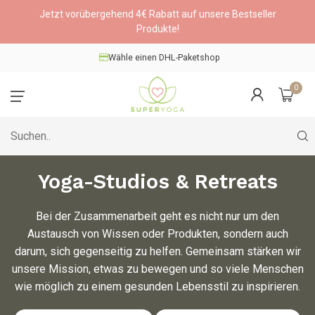
Jetzt vorübergehend 4€ Rabatt auf unsere Bestseller
Produkte!
Wähle einen DHL-Paketshop
0
Yoga-Studios & Retreats
Bei der Zusammenarbeit geht es nicht nur um den
Austausch von Wissen oder Produkten, sondern auch
darum, sich gegenseitig zu helfen. Gemeinsam stärken wir
unsere Mission, etwas zu bewegen und so viele Menschen
wie möglich zu einem gesunden Lebensstil zu inspirieren.