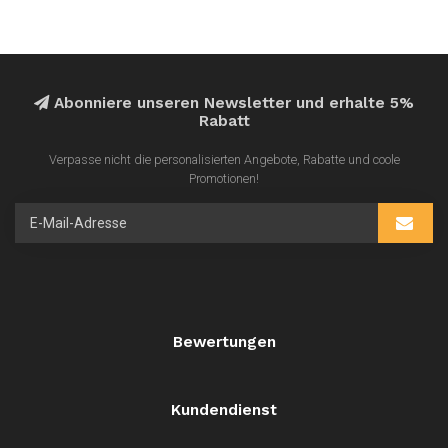
Abonniere unseren Newsletter und erhalte 5%
Rabatt
Verpasse nicht die personalisierten Angebote, Rabatte und coole
Promotionen!
Bewertungen
Kundendienst