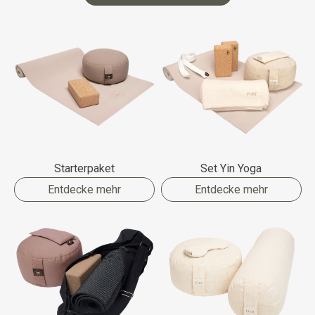
Starterpaket
Set Yin Yoga
Entdecke mehr
Entdecke mehr