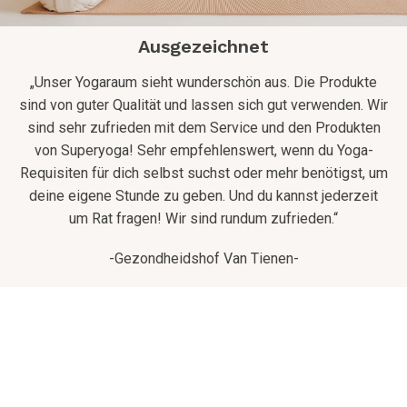
Ausgezeichnet
„Unser Yogaraum sieht wunderschön aus. Die Produkte
sind von guter Qualität und lassen sich gut verwenden. Wir
sind sehr zufrieden mit dem Service und den Produkten
von Superyoga! Sehr empfehlenswert, wenn du Yoga-
Requisiten für dich selbst suchst oder mehr benötigst, um
deine eigene Stunde zu geben. Und du kannst jederzeit
um Rat fragen! Wir sind rundum zufrieden.“
-Gezondheidshof Van Tienen-