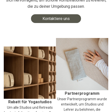
sich hervorragend, um schöne Kombinationen zu kreieren,
die zu deiner Umgebung passen.
Kontaktiere uns
Partnerprogramm
Unser Partnerprogramm wurde
Rabatt für Yogastudios
entwickelt, um Studios und
Um alle Studios und Retreats
Lehrer zu belohnen, die