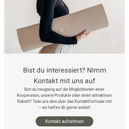
Bist du interessiert? Nimm
Kontakt mit uns auf
Bist du neugierig auf die Möglichkeiten einer
Kooperation, unsere Produkte oder einen attraktiven
Rabatt? Teile uns dies über das Kontaktformular mit
– wir helfen dir gerne weiter!
Kontakt aufnehmen