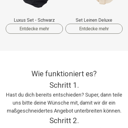
Luxus Set - Schwarz
Set Leinen Deluxe
Entdecke mehr
Entdecke mehr
Wie funktioniert es?
Schritt 1.
Hast du dich bereits entschieden? Super, dann teile
uns bitte deine Wünsche mit, damit wir dir ein
maßgeschneidertes Angebot unterbreiten können.
Schritt 2.