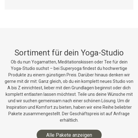
Sortiment für dein Yoga-Studio
Ob du nun Yogamatten, Meditationskissen oder Tee für dein
Yoga-Studio suchst – bei Superyoga findest du hochwertige
Produkte zu einem günstigen Preis. Darüber hinaus denken wir
gerne mit dir mit: Ganz gleich, ob du ein komplett neues Studio von
A bis Z einrichtest, lieber mit den Grundlagen beginnst oder dich
komplett entlasten lassen möchtest. Teile uns deine Wünsche mit
und wir suchen gemeinsam nach einer schönen Lösung. Um dir
Inspiration und Komfort zu bieten, haben wir eine Reihe beliebter
Pakete zusammengestellt. Der Geschäftspreis ist auf Anfrage
erhältlich.
Alle Pakete anzeigen