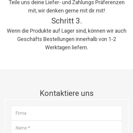
Teile uns deine Liefer- und Zahlungs Präferenzen
mit, wir denken gerne mit dir mit!
Schritt 3.
Wenn die Produkte auf Lager sind, können wir auch
Geschäfts Bestellungen innerhalb von 1-2
Werktagen liefern.
Kontaktiere uns