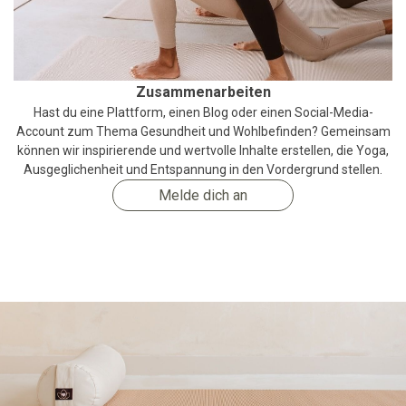
Zusammenarbeiten
Hast du eine Plattform, einen Blog oder einen Social-Media-
Account zum Thema Gesundheit und Wohlbefinden? Gemeinsam
können wir inspirierende und wertvolle Inhalte erstellen, die Yoga,
Ausgeglichenheit und Entspannung in den Vordergrund stellen.
Melde dich an