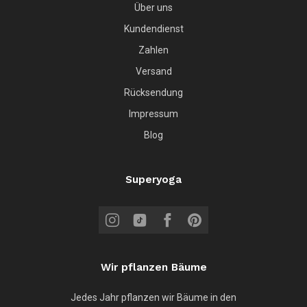
Über uns
Kundendienst
Zahlen
Versand
Rücksendung
Impressum
Blog
Superyoga
Wir pflanzen Bäume
Jedes Jahr pflanzen wir Bäume in den