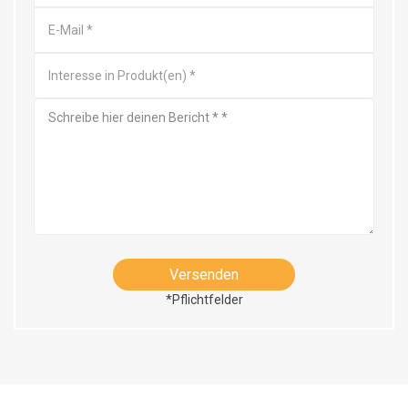
Versenden
*Pflichtfelder