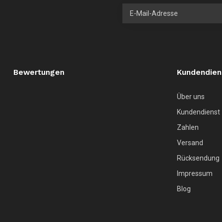
Bewertungen
Kundendien
Über uns
Kundendienst
Zahlen
Versand
Rücksendung
Impressum
Blog