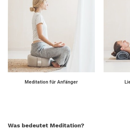
Meditation für Anfänger
Li
Was bedeutet Meditation?