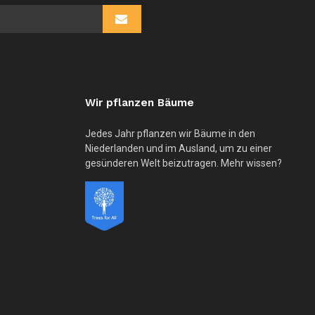
Wir pflanzen Bäume
Jedes Jahr pflanzen wir Bäume in den
Niederlanden und im Ausland, um zu einer
gesünderen Welt beizutragen. Mehr wissen?