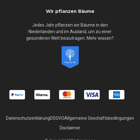
Wir pflanzen Bäume
Jedes Jahr pflanzen wir Bäume in den
Niederlanden und im Ausland, um zu einer
gesünderen Welt beizutragen. Mehr wissen?
Datenschutzerklärung
DSGVO
Allgemeine Geschäftsbedingungen
Disclaimer