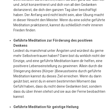
und Jetzt konzentrierst und dich von all den Gedanken
distanzierst, die dich den ganzen Tag über beschäftigt
haben. Der Anfang wird nicht leicht sein, aber Übung macht
in dieser Hinsicht den Meister. Wenn du eine solche geführte
Meditation praktizierst, kannst du schließlich mehr inneren
Frieden finden.
Geführte Meditation zur Förderung des positiven
Denkens
Leidest du manchmal unter Ängsten und würdest du gerne
mehr Selbstvertrauen haben? Dann bist du wirklich nicht der
Einzige, und eine geführte Meditation kann dir helfen, eine
positivere Lebenseinstellung zu gewinnen. Allein durch die
Steigerung deines (Körper-)Bewusstseins durch geführte
Meditation kannst du dieses Ziel erreichen. Wenn du darin
geübt bist, wirst du in einem bestimmten Moment das
Gefühl haben, dass du nicht deine Gedanken bist, sondern
dass du über ihnen stehst und sie aus der Ferne beobachten
kannst.
Geführte Meditation für geistige Heilung