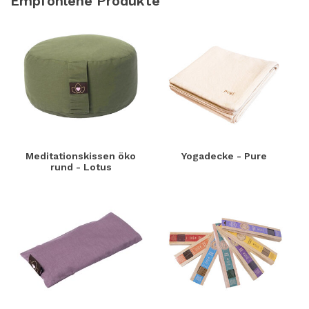
Empfohlene Produkte
Meditationskissen öko
Yogadecke - Pure
rund - Lotus