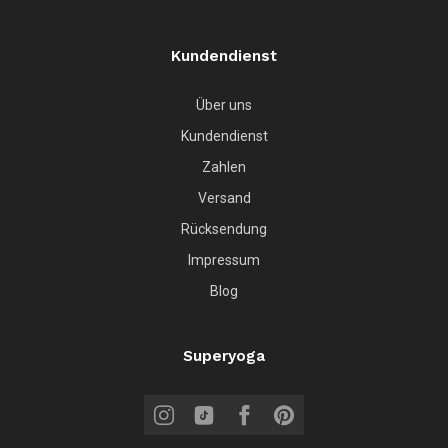
Kundendienst
Über uns
Kundendienst
Zahlen
Versand
Rücksendung
Impressum
Blog
Superyoga