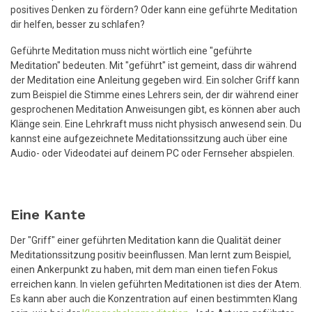
positives Denken zu fördern? Oder kann eine geführte Meditation
dir helfen, besser zu schlafen?
Geführte Meditation muss nicht wörtlich eine "geführte
Meditation" bedeuten. Mit "geführt" ist gemeint, dass dir während
der Meditation eine Anleitung gegeben wird. Ein solcher Griff kann
zum Beispiel die Stimme eines Lehrers sein, der dir während einer
gesprochenen Meditation Anweisungen gibt, es können aber auch
Klänge sein. Eine Lehrkraft muss nicht physisch anwesend sein. Du
kannst eine aufgezeichnete Meditationssitzung auch über eine
Audio- oder Videodatei auf deinem PC oder Fernseher abspielen.
Eine Kante
Der "Griff" einer geführten Meditation kann die Qualität deiner
Meditationssitzung positiv beeinflussen. Man lernt zum Beispiel,
einen Ankerpunkt zu haben, mit dem man einen tiefen Fokus
erreichen kann. In vielen geführten Meditationen ist dies der Atem.
Es kann aber auch die Konzentration auf einen bestimmten Klang