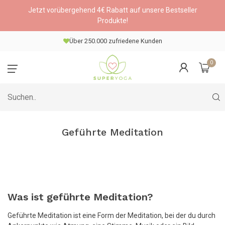
Jetzt vorübergehend 4€ Rabatt auf unsere Bestseller
Produkte!
Über 250.000 zufriedene Kunden
0
Geführte Meditation
Was ist geführte Meditation?
Geführte Meditation ist eine Form der Meditation, bei der du durch