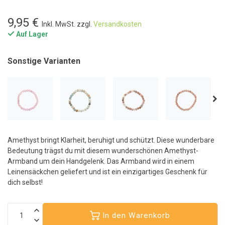
9,95 €
Inkl. MwSt. zzgl.
Versandkosten
Auf Lager
Sonstige Varianten
Amethyst bringt Klarheit, beruhigt und schützt. Diese wunderbare
Bedeutung trägst du mit diesem wunderschönen Amethyst-
Armband um dein Handgelenk. Das Armband wird in einem
Leinensäckchen geliefert und ist ein einzigartiges Geschenk für
dich selbst!
In den Warenkorb