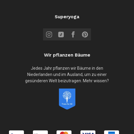
Superyoga
Wir pflanzen Bäume
Jedes Jahr pflanzen wir Bäume in den
Niederlanden und im Ausland, um zu einer
gesünderen Welt beizutragen. Mehr wissen?