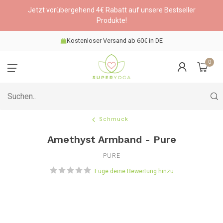
Jetzt vorübergehend 4€ Rabatt auf unsere Bestseller
Produkte!
Kostenloser Versand ab 60€ in DE
0
Schmuck
Amethyst Armband - Pure
PURE
Füge deine Bewertung hinzu