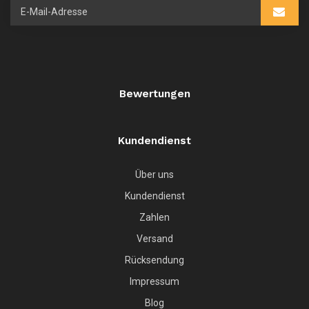
Bewertungen
Kundendienst
Über uns
Kundendienst
Zahlen
Versand
Rücksendung
Impressum
Blog