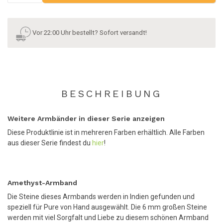
Vor 22:00 Uhr bestellt? Sofort versandt!
BESCHREIBUNG
Weitere Armbänder in dieser Serie anzeigen
Diese Produktlinie ist in mehreren Farben erhältlich. Alle Farben
aus dieser Serie findest du
hier
!
Amethyst-Armband
Die Steine dieses Armbands werden in Indien gefunden und
speziell für Pure von Hand ausgewählt. Die 6 mm großen Steine
werden mit viel Sorgfalt und Liebe zu diesem schönen Armband