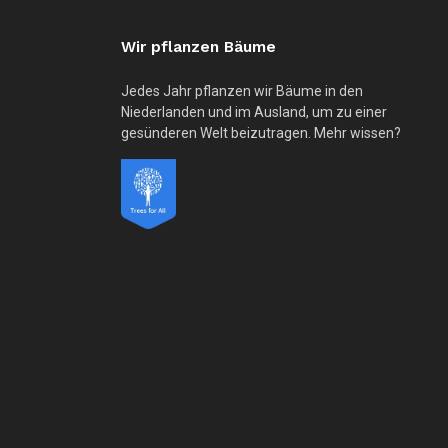
Wir pflanzen Bäume
Jedes Jahr pflanzen wir Bäume in den
Niederlanden und im Ausland, um zu einer
gesünderen Welt beizutragen. Mehr wissen?