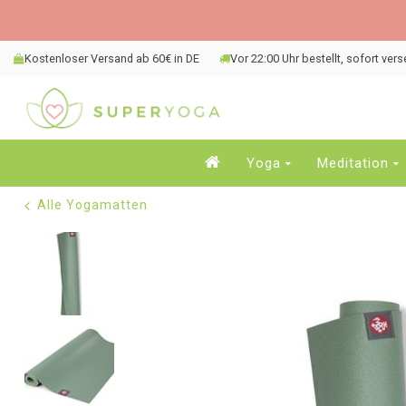
Kostenloser Versand ab 60€ in DE
Vor 22:00 Uhr bestellt, sofort ver
Yoga
Meditation
Alle Yogamatten