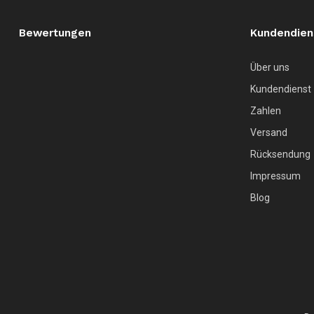
Bewertungen
Kundendien
Über uns
Kundendienst
Zahlen
Versand
Rücksendung
Impressum
Blog