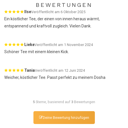
BEWERTUNGEN
Ilse
Veröffentlicht am 6 Oktober 2025
Ein köstlicher Tee, der einen von innen heraus wärmt,
entspannend und kraftvoll zugleich. Vielen Dank.
Lieke
Veröffentlicht am 1 November 2024
Schöner Tee mit einem kleinen Kick.
Tania
Veröffentlicht am 12 Juni 2024
Weicher, köstlicher Tee. Passt perfekt zu meinem Dosha
5
Sterne, basierend auf
3
Bewertungen
Deine Bewertung hinzufügen