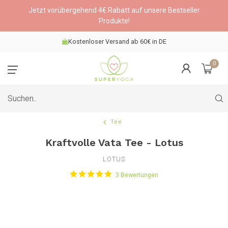
Jetzt vorübergehend 4€ Rabatt auf unsere Bestseller
Produkte!
Kostenloser Versand ab 60€ in DE
0
Tee
Kraftvolle Vata Tee - Lotus
LOTUS
3 Bewertungen