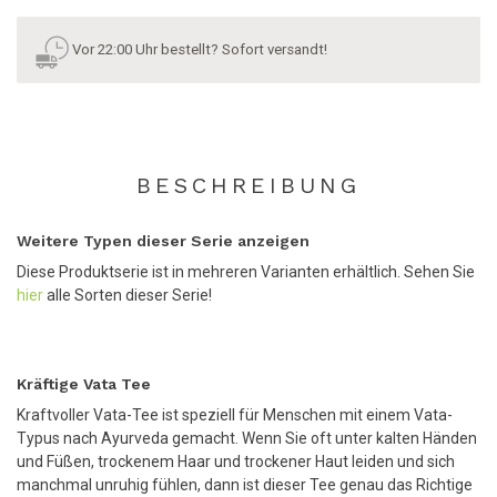
Vor 22:00 Uhr bestellt? Sofort versandt!
BESCHREIBUNG
Weitere Typen dieser Serie anzeigen
Diese Produktserie ist in mehreren Varianten erhältlich. Sehen Sie
hier
alle Sorten dieser Serie!
Kräftige Vata Tee
Kraftvoller Vata-Tee ist speziell für Menschen mit einem Vata-
Typus nach Ayurveda gemacht. Wenn Sie oft unter kalten Händen
und Füßen, trockenem Haar und trockener Haut leiden und sich
manchmal unruhig fühlen, dann ist dieser Tee genau das Richtige