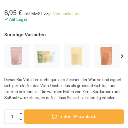
8,95 €
Inkl. MwSt. zzgl.
Versandkosten
Auf Lager
Sonstige Varianten
Dieser Bio Vata Tee steht ganz im Zeichen der Wärme und eignet
sich perfekt für das Vata-Dosha, das als grundsätzlich kalt und
trocken bekannt ist. Die warmen Noten von Zimt, Kardamom und
Süßholzwurzel sorgen dafür, dass Sie sich vollständig erholen.
In den Warenkorb