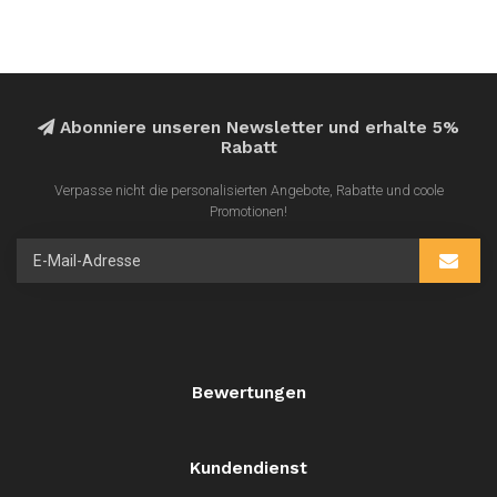
Abonniere unseren Newsletter und erhalte 5%
Rabatt
Verpasse nicht die personalisierten Angebote, Rabatte und coole
Promotionen!
Bewertungen
Kundendienst