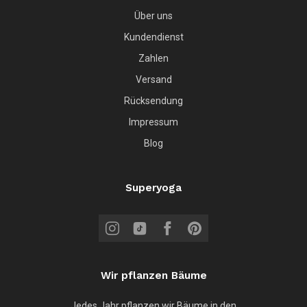
Über uns
Kundendienst
Zahlen
Versand
Rücksendung
Impressum
Blog
Superyoga
Wir pflanzen Bäume
Jedes Jahr pflanzen wir Bäume in den