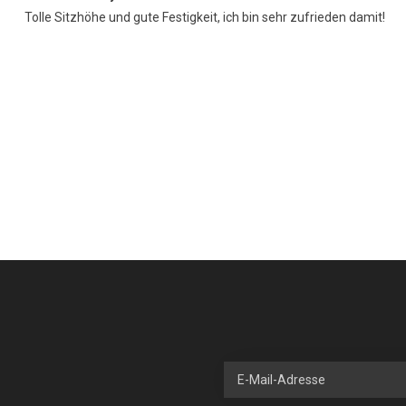
Tolle Sitzhöhe und gute Festigkeit, ich bin sehr zufrieden damit!