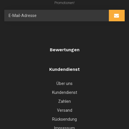
Promotionen!
Bewertungen
Kundendienst
Über uns
Kundendienst
Zahlen
Versand
Rücksendung
Impressum