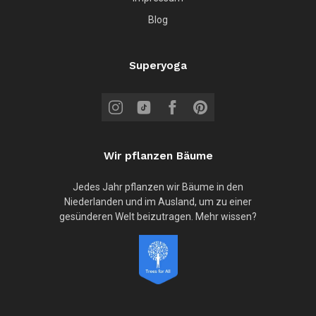
Blog
Superyoga
Wir pflanzen Bäume
Jedes Jahr pflanzen wir Bäume in den
Niederlanden und im Ausland, um zu einer
gesünderen Welt beizutragen. Mehr wissen?