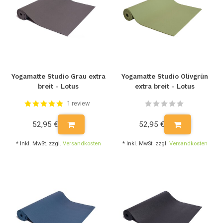
Yogamatte Studio Grau extra
Yogamatte Studio Olivgrün
breit - Lotus
extra breit - Lotus
1 review
52,95 €
52,95 €
* Inkl. MwSt. zzgl.
Versandkosten
* Inkl. MwSt. zzgl.
Versandkosten