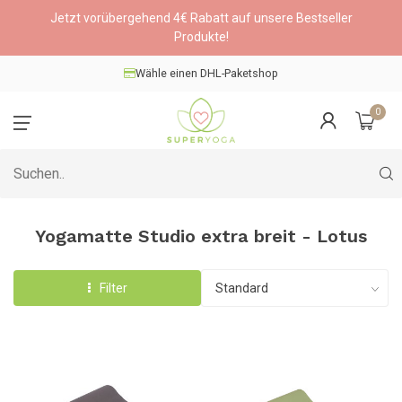
Jetzt vorübergehend 4€ Rabatt auf unsere Bestseller
Produkte!
Wähle einen DHL-Paketshop
0
Yogamatte Studio extra breit - Lotus
Filter