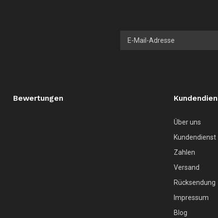
Bewertungen
Kundendien
Über uns
Kundendienst
Zahlen
Versand
Rücksendung
Impressum
Blog