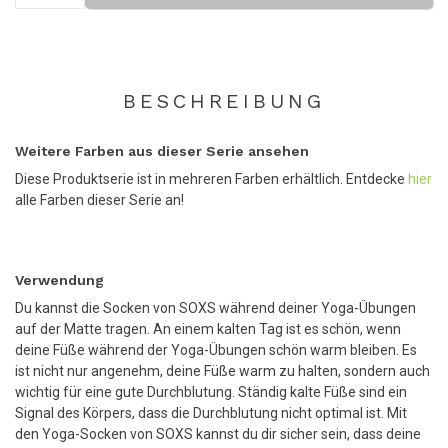
BESCHREIBUNG
Weitere Farben aus dieser Serie ansehen
Diese Produktserie ist in mehreren Farben erhältlich. Entdecke
hier
alle Farben dieser Serie an!
Verwendung
Du kannst die Socken von SOXS während deiner Yoga-Übungen
auf der Matte tragen. An einem kalten Tag ist es schön, wenn
deine Füße während der Yoga-Übungen schön warm bleiben. Es
ist nicht nur angenehm, deine Füße warm zu halten, sondern auch
wichtig für eine gute Durchblutung. Ständig kalte Füße sind ein
Signal des Körpers, dass die Durchblutung nicht optimal ist. Mit
den Yoga-Socken von SOXS kannst du dir sicher sein, dass deine