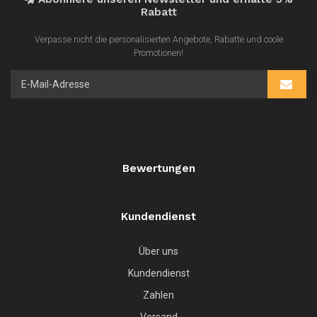
Rabatt
Verpasse nicht die personalisierten Angebote, Rabatte und coole
Promotionen!
Bewertungen
Kundendienst
Über uns
Kundendienst
Zahlen
Versand