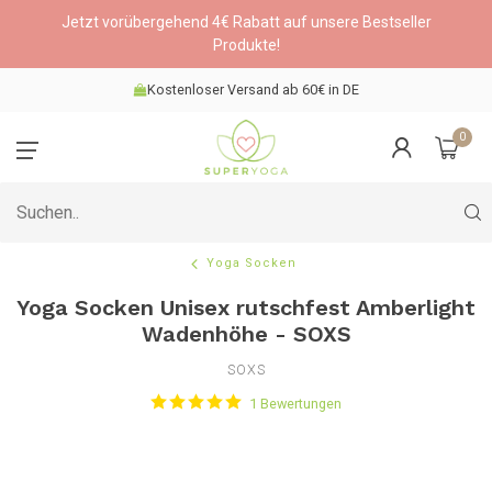
Jetzt vorübergehend 4€ Rabatt auf unsere Bestseller
Produkte!
Kostenloser Versand ab 60€ in DE
0
Yoga Socken
Yoga Socken Unisex rutschfest Amberlight
Wadenhöhe - SOXS
SOXS
1 Bewertungen