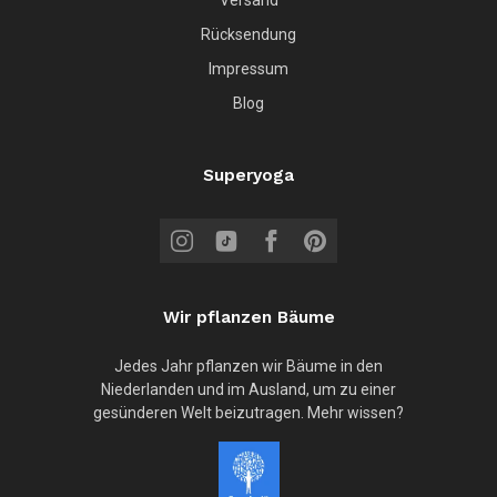
Rücksendung
Impressum
Blog
Superyoga
Wir pflanzen Bäume
Jedes Jahr pflanzen wir Bäume in den
Niederlanden und im Ausland, um zu einer
gesünderen Welt beizutragen. Mehr wissen?