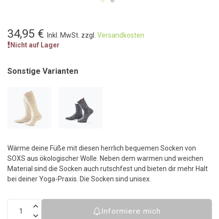
34,95 €
Inkl. MwSt. zzgl.
Versandkosten
Nicht auf Lager
Sonstige Varianten
Wärme deine Füße mit diesen herrlich bequemen Socken von
SOXS aus ökologischer Wolle. Neben dem warmen und weichen
Material sind die Socken auch rutschfest und bieten dir mehr Halt
bei deiner Yoga-Praxis. Die Socken sind unisex.
Informiere mich