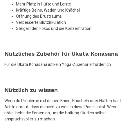
Mehr Platz in Hüfte und Leiste
Kräftige Beine, Waden und Knöchel
Öffnung des Brustraums
Verbesserte Blutzirkulation
Steigert den Fokus und die Konzentration
Nützliches Zubehör für Ukata Konasana
Für die Ukata Konasana ist kein Yoga-Zubehör erforderlich.
Nützlich zu wissen
Wenn du Probleme mit deinen Knien, Knöcheln oder Hüften hast:
Achte darauf, dass du nicht zu weit in diese Pose sinkst. Wenn
nötig, hebe die Fersen an, um die Haltung für dich selbst
anspruchsvoller zu machen.