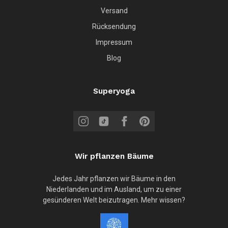
Versand
Rücksendung
Impressum
Blog
Superyoga
Wir pflanzen Bäume
Jedes Jahr pflanzen wir Bäume in den
Niederlanden und im Ausland, um zu einer
gesünderen Welt beizutragen. Mehr wissen?