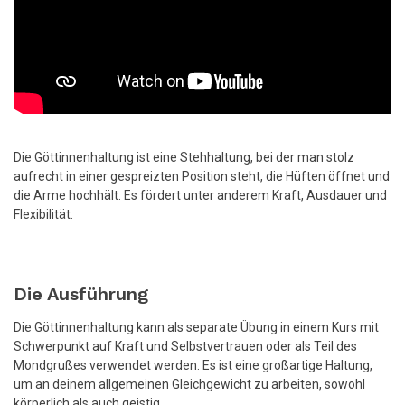
Die Göttinnenhaltung ist eine Stehhaltung, bei der man stolz
aufrecht in einer gespreizten Position steht, die Hüften öffnet und
die Arme hochhält. Es fördert unter anderem Kraft, Ausdauer und
Flexibilität.
Die Ausführung
Die Göttinnenhaltung kann als separate Übung in einem Kurs mit
Schwerpunkt auf Kraft und Selbstvertrauen oder als Teil des
Mondgrußes verwendet werden. Es ist eine großartige Haltung,
um an deinem allgemeinen Gleichgewicht zu arbeiten, sowohl
körperlich als auch geistig.