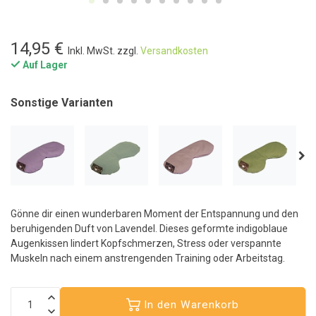
14,95 €
Inkl. MwSt. zzgl.
Versandkosten
Auf Lager
Sonstige Varianten
Gönne dir einen wunderbaren Moment der Entspannung und den
beruhigenden Duft von Lavendel. Dieses geformte indigoblaue
Augenkissen lindert Kopfschmerzen, Stress oder verspannte
Muskeln nach einem anstrengenden Training oder Arbeitstag.
In den Warenkorb