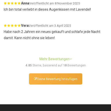
Anna
Veröffentlicht am 8 November 2025
Ich bin total verliebt in dieses Augenkissen mit Lavendel!
Vera
Veröffentlicht am 3 April 2025
Habe nach 2 Jahren ein neues gekauft und schlafe jede Nacht
damit. Kann nicht ohne sie leben!
Mehr Bewertungen
4.85
Sterne, basierend auf
18
Bewertungen
Deine Bewertung hinzufügen