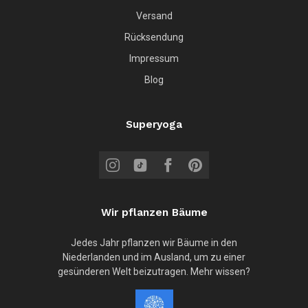
Versand
Rücksendung
Impressum
Blog
Superyoga
Wir pflanzen Bäume
Jedes Jahr pflanzen wir Bäume in den
Niederlanden und im Ausland, um zu einer
gesünderen Welt beizutragen. Mehr wissen?