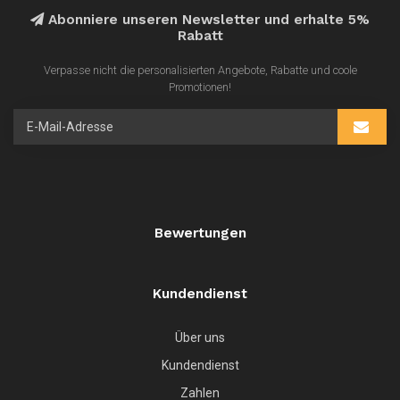
Abonniere unseren Newsletter und erhalte 5%
Rabatt
Verpasse nicht die personalisierten Angebote, Rabatte und coole
Promotionen!
Bewertungen
Kundendienst
Über uns
Kundendienst
Zahlen