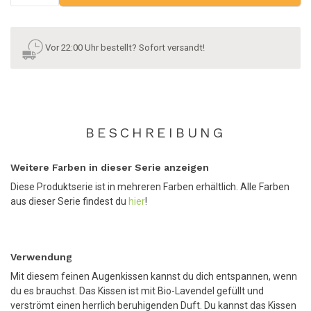
Vor 22:00 Uhr bestellt? Sofort versandt!
BESCHREIBUNG
Weitere Farben in dieser Serie anzeigen
Diese Produktserie ist in mehreren Farben erhältlich. Alle Farben
aus dieser Serie findest du
hier
!
Verwendung
Mit diesem feinen Augenkissen kannst du dich entspannen, wenn
du es brauchst. Das Kissen ist mit Bio-Lavendel gefüllt und
verströmt einen herrlich beruhigenden Duft. Du kannst das Kissen