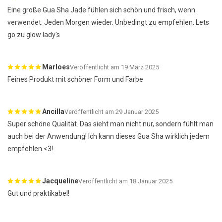
Eine große Gua Sha Jade fühlen sich schön und frisch, wenn
verwendet. Jeden Morgen wieder. Unbedingt zu empfehlen. Lets
go zu glow lady's
Marloes
Veröffentlicht am 19 März 2025
Feines Produkt mit schöner Form und Farbe
Ancilla
Veröffentlicht am 29 Januar 2025
Super schöne Qualität. Das sieht man nicht nur, sondern fühlt man
auch bei der Anwendung! Ich kann dieses Gua Sha wirklich jedem
empfehlen <3!
Jacqueline
Veröffentlicht am 18 Januar 2025
Gut und praktikabel!