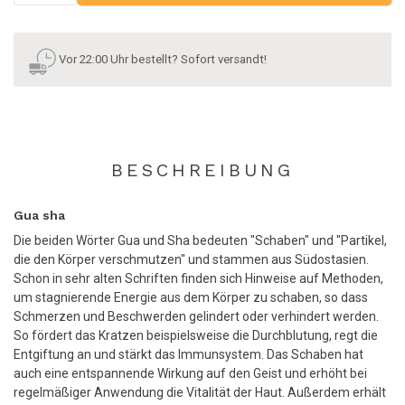
Vor 22:00 Uhr bestellt? Sofort versandt!
BESCHREIBUNG
Gua sha
Die beiden Wörter Gua und Sha bedeuten "Schaben" und "Partikel,
die den Körper verschmutzen" und stammen aus Südostasien.
Schon in sehr alten Schriften finden sich Hinweise auf Methoden,
um stagnierende Energie aus dem Körper zu schaben, so dass
Schmerzen und Beschwerden gelindert oder verhindert werden.
So fördert das Kratzen beispielsweise die Durchblutung, regt die
Entgiftung an und stärkt das Immunsystem. Das Schaben hat
auch eine entspannende Wirkung auf den Geist und erhöht bei
regelmäßiger Anwendung die Vitalität der Haut. Außerdem erhält