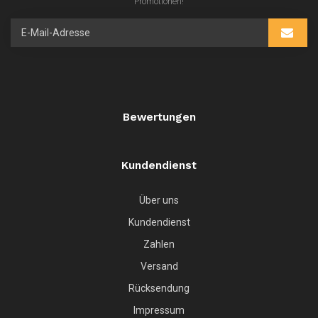
Promotionen!
Bewertungen
Kundendienst
Über uns
Kundendienst
Zahlen
Versand
Rücksendung
Impressum