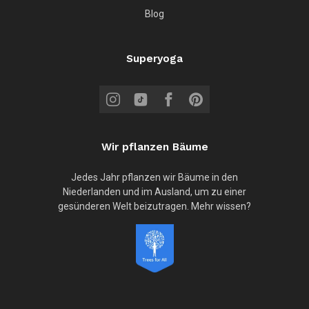
Blog
Superyoga
Wir pflanzen Bäume
Jedes Jahr pflanzen wir Bäume in den
Niederlanden und im Ausland, um zu einer
gesünderen Welt beizutragen. Mehr wissen?