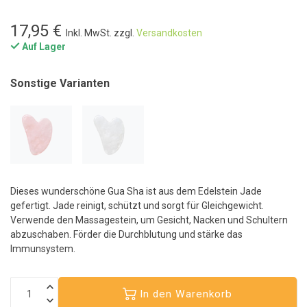
17,95 €
Inkl. MwSt. zzgl.
Versandkosten
Auf Lager
Sonstige Varianten
Dieses wunderschöne Gua Sha ist aus dem Edelstein Jade
gefertigt. Jade reinigt, schützt und sorgt für Gleichgewicht.
Verwende den Massagestein, um Gesicht, Nacken und Schultern
abzuschaben. Förder die Durchblutung und stärke das
Immunsystem.
In den Warenkorb