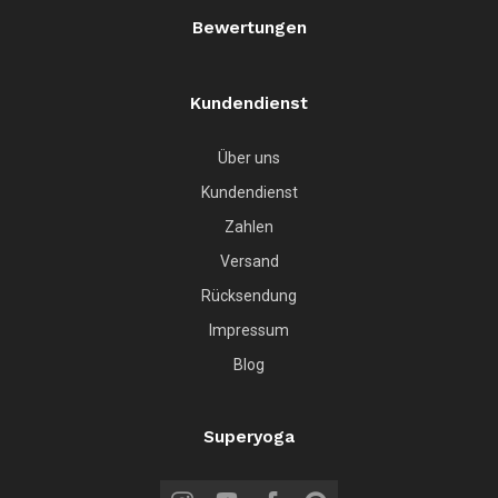
Bewertungen
Kundendienst
Über uns
Kundendienst
Zahlen
Versand
Rücksendung
Impressum
Blog
Superyoga