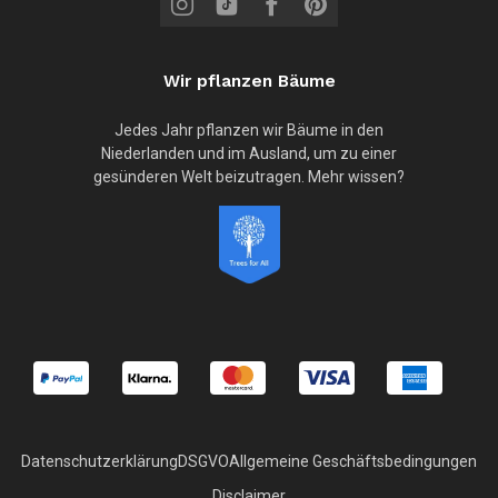
Wir pflanzen Bäume
Jedes Jahr pflanzen wir Bäume in den
Niederlanden und im Ausland, um zu einer
gesünderen Welt beizutragen. Mehr wissen?
Datenschutzerklärung
DSGVO
Allgemeine Geschäftsbedingungen
Disclaimer