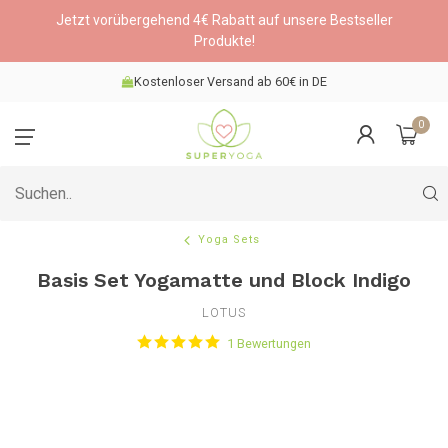
Jetzt vorübergehend 4€ Rabatt auf unsere Bestseller
Produkte!
Kostenloser Versand ab 60€ in DE
0
Yoga Sets
Basis Set Yogamatte und Block Indigo
LOTUS
1 Bewertungen