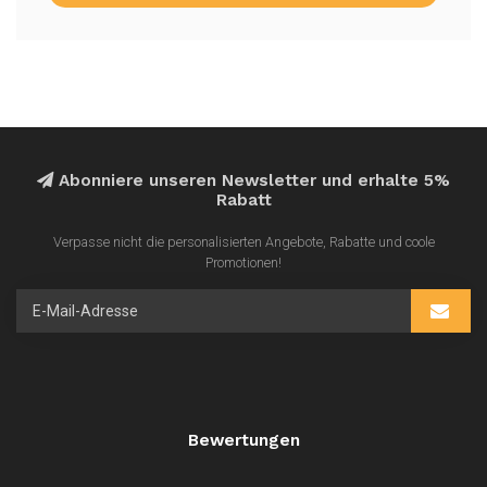
Abonniere unseren Newsletter und erhalte 5%
Rabatt
Verpasse nicht die personalisierten Angebote, Rabatte und coole
Promotionen!
Bewertungen