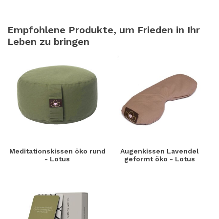
Empfohlene Produkte, um Frieden in Ihr
Leben zu bringen
Meditationskissen öko rund
Augenkissen Lavendel
- Lotus
geformt öko - Lotus