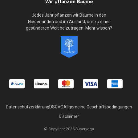
Wir pflanzen Bäume
Jedes Jahr pflanzen wir Bäume in den
Niederlanden und im Ausland, um zu einer
gesünderen Welt beizutragen. Mehr wissen?
Datenschutzerklärung
DSGVO
Allgemeine Geschäftsbedingungen
Disclaimer
© Copyright 2026 Superyoga