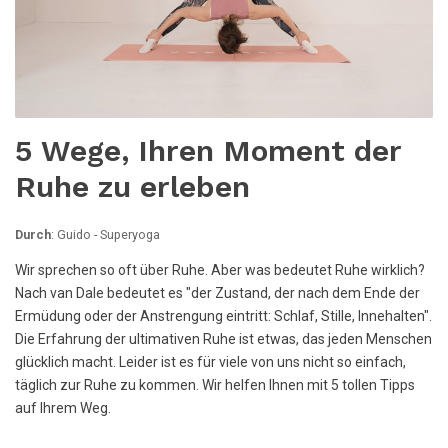
5 Wege, Ihren Moment der
Ruhe zu erleben
Durch
: Guido - Superyoga
Wir sprechen so oft über Ruhe. Aber was bedeutet Ruhe wirklich?
Nach van Dale bedeutet es "der Zustand, der nach dem Ende der
Ermüdung oder der Anstrengung eintritt: Schlaf, Stille, Innehalten".
Die Erfahrung der ultimativen Ruhe ist etwas, das jeden Menschen
glücklich macht. Leider ist es für viele von uns nicht so einfach,
täglich zur Ruhe zu kommen. Wir helfen Ihnen mit 5 tollen Tipps
auf Ihrem Weg.