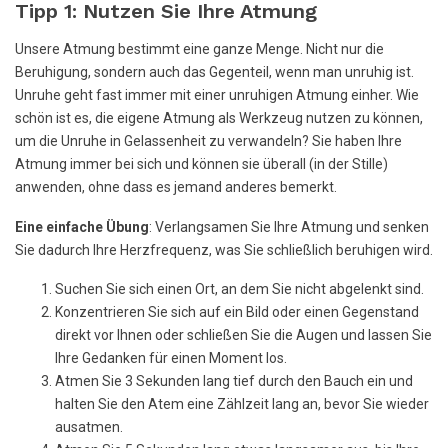
Tipp 1: Nutzen Sie Ihre Atmung
Unsere Atmung bestimmt eine ganze Menge. Nicht nur die
Beruhigung, sondern auch das Gegenteil, wenn man unruhig ist.
Unruhe geht fast immer mit einer unruhigen Atmung einher. Wie
schön ist es, die eigene Atmung als Werkzeug nutzen zu können,
um die Unruhe in Gelassenheit zu verwandeln? Sie haben Ihre
Atmung immer bei sich und können sie überall (in der Stille)
anwenden, ohne dass es jemand anderes bemerkt.
Eine einfache Übung
: Verlangsamen Sie Ihre Atmung und senken
Sie dadurch Ihre Herzfrequenz, was Sie schließlich beruhigen wird.
Suchen Sie sich einen Ort, an dem Sie nicht abgelenkt sind.
Konzentrieren Sie sich auf ein Bild oder einen Gegenstand
direkt vor Ihnen oder schließen Sie die Augen und lassen Sie
Ihre Gedanken für einen Moment los.
Atmen Sie 3 Sekunden lang tief durch den Bauch ein und
halten Sie den Atem eine Zählzeit lang an, bevor Sie wieder
ausatmen.