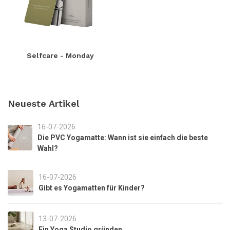
Selfcare - Monday
Neueste Artikel
16-07-2026
Die PVC Yogamatte: Wann ist sie einfach die beste
Wahl?
16-07-2026
Gibt es Yogamatten für Kinder?
13-07-2026
Ein Yoga Studio gründen