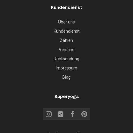
Kundendienst
Über uns
Kundendienst
Zahlen
Versand
Rücksendung
Impressum
Blog
Superyoga