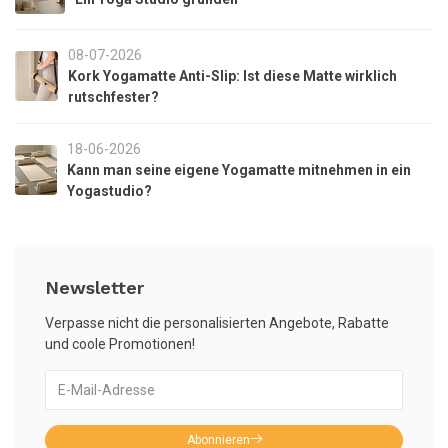
08-07-2026
Kork Yogamatte Anti-Slip: Ist diese Matte wirklich
rutschfester?
18-06-2026
Kann man seine eigene Yogamatte mitnehmen in ein
Yogastudio?
Newsletter
Verpasse nicht die personalisierten Angebote, Rabatte
und coole Promotionen!
Abonnieren