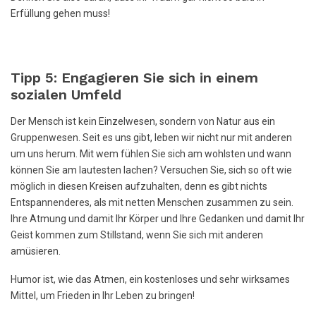
Erfüllung gehen muss!
Tipp 5: Engagieren Sie sich in einem
sozialen Umfeld
Der Mensch ist kein Einzelwesen, sondern von Natur aus ein
Gruppenwesen. Seit es uns gibt, leben wir nicht nur mit anderen
um uns herum. Mit wem fühlen Sie sich am wohlsten und wann
können Sie am lautesten lachen? Versuchen Sie, sich so oft wie
möglich in diesen Kreisen aufzuhalten, denn es gibt nichts
Entspannenderes, als mit netten Menschen zusammen zu sein.
Ihre Atmung und damit Ihr Körper und Ihre Gedanken und damit Ihr
Geist kommen zum Stillstand, wenn Sie sich mit anderen
amüsieren.
Humor ist, wie das Atmen, ein kostenloses und sehr wirksames
Mittel, um Frieden in Ihr Leben zu bringen!