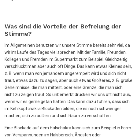
Was sind die Vorteile der Befreiung der
Stimme?
Im Allgemeinen benutzen wir unsere Stimme bereits sehr viel, da
wir im Laufe des Tages viel sprechen. Mit der Familie, Freunden,
Kollegen und Fremden im Supermarkt zum Beispiel. Gleichzeitig
verschluckt man aber auch oft Dinge. Das kann etwas Kleines sein,
z. B. wenn man von jemandem angerempelt wird und sich nicht
traut, etwas dazu zu sagen, aber auch etwas Größeres, z. B. große
Geheimnisse, die man mitteilt, oder eine Grenze, die man sich
nicht zu zeigen traut. So unbemerkt drücken wir uns oft nicht aus,
wenn wir es gerne getan hätten. Das kann dazu führen, dass sich
im Kehlkopfchakra Blockaden bilden, die es noch schwieriger
machen, sich zu äußern und sich Raum zu verschaffen.
Eine Blockade auf dem Halschakra kann sich zum Beispiel in Form
von Verspannungen im Halsbereich, Ängsten oder