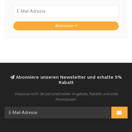
Abonnieren
Abonniere unseren Newsletter und erhalte 5%
Rabatt
Verpasse nicht die personalisierten Angebote, Rabatte und coole
Promotionen!