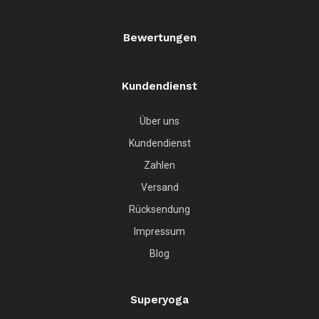
Bewertungen
Kundendienst
Über uns
Kundendienst
Zahlen
Versand
Rücksendung
Impressum
Blog
Superyoga