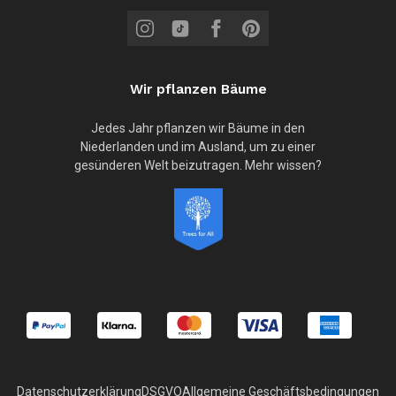
Wir pflanzen Bäume
Jedes Jahr pflanzen wir Bäume in den
Niederlanden und im Ausland, um zu einer
gesünderen Welt beizutragen. Mehr wissen?
Datenschutzerklärung
DSGVO
Allgemeine Geschäftsbedingungen