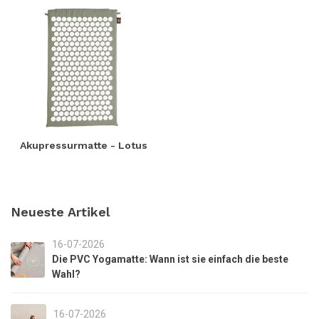
Akupressurmatte - Lotus
Neueste Artikel
16-07-2026
Die PVC Yogamatte: Wann ist sie einfach die beste
Wahl?
16-07-2026