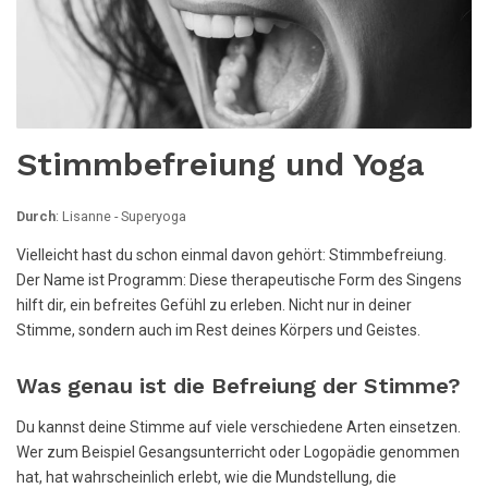
Stimmbefreiung und Yoga
Durch
: Lisanne - Superyoga
Vielleicht hast du schon einmal davon gehört: Stimmbefreiung.
Der Name ist Programm: Diese therapeutische Form des Singens
hilft dir, ein befreites Gefühl zu erleben. Nicht nur in deiner
Stimme, sondern auch im Rest deines Körpers und Geistes.
Was genau ist die Befreiung der Stimme?
Du kannst deine Stimme auf viele verschiedene Arten einsetzen.
Wer zum Beispiel Gesangsunterricht oder Logopädie genommen
hat, hat wahrscheinlich erlebt, wie die Mundstellung, die