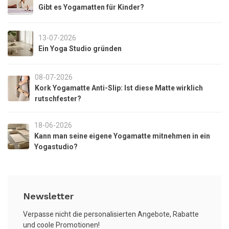
Gibt es Yogamatten für Kinder?
13-07-2026
Ein Yoga Studio gründen
08-07-2026
Kork Yogamatte Anti-Slip: Ist diese Matte wirklich
rutschfester?
18-06-2026
Kann man seine eigene Yogamatte mitnehmen in ein
Yogastudio?
Newsletter
Verpasse nicht die personalisierten Angebote, Rabatte
und coole Promotionen!