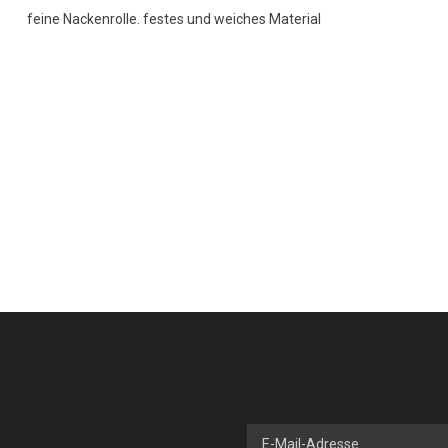
feine Nackenrolle. festes und weiches Material