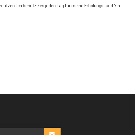
utzen. Ich benutze es jeden Tag für meine Erholungs- und Yin-