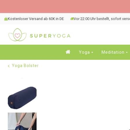
Kostenloser Versand ab 60€ in DE
Vor 22:00 Uhr bestellt, sofort ver
Yoga
Meditation
Yoga Bolster