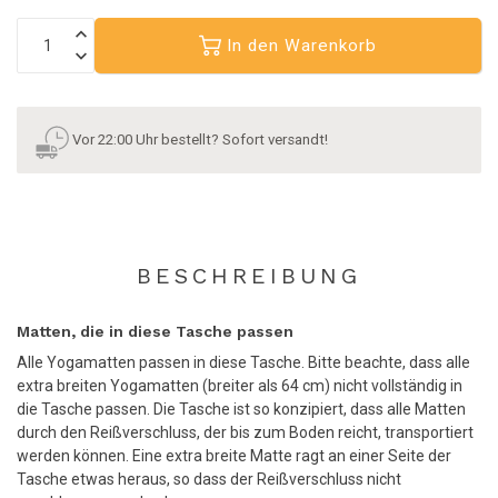
In den Warenkorb
Vor 22:00 Uhr bestellt? Sofort versandt!
BESCHREIBUNG
Matten, die in diese Tasche passen
Alle Yogamatten passen in diese Tasche. Bitte beachte, dass alle
extra breiten Yogamatten (breiter als 64 cm) nicht vollständig in
die Tasche passen. Die Tasche ist so konzipiert, dass alle Matten
durch den Reißverschluss, der bis zum Boden reicht, transportiert
werden können. Eine extra breite Matte ragt an einer Seite der
Tasche etwas heraus, so dass der Reißverschluss nicht