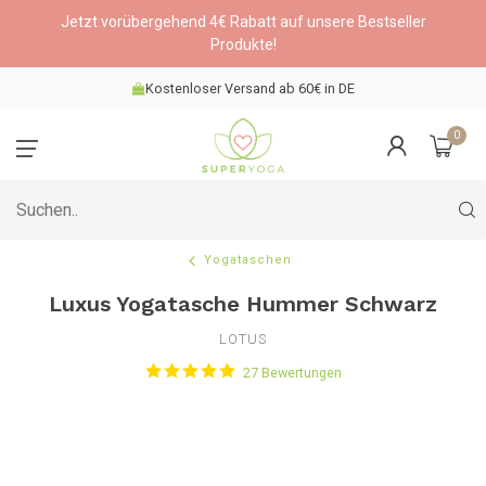
Jetzt vorübergehend 4€ Rabatt auf unsere Bestseller
Produkte!
Kostenloser Versand ab 60€ in DE
0
Yogataschen
Luxus Yogatasche Hummer Schwarz
LOTUS
27 Bewertungen