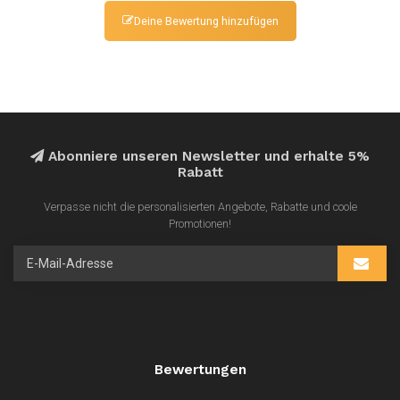
Deine Bewertung hinzufügen
Abonniere unseren Newsletter und erhalte 5%
Rabatt
Verpasse nicht die personalisierten Angebote, Rabatte und coole
Promotionen!
Bewertungen