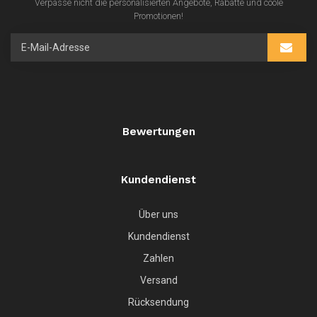
Verpasse nicht die personalisierten Angebote, Rabatte und coole
Promotionen!
Bewertungen
Kundendienst
Über uns
Kundendienst
Zahlen
Versand
Rücksendung