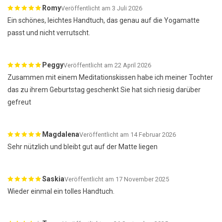
Romy
Veröffentlicht am 3 Juli 2026
Ein schönes, leichtes Handtuch, das genau auf die Yogamatte
passt und nicht verrutscht.
Peggy
Veröffentlicht am 22 April 2026
Zusammen mit einem Meditationskissen habe ich meiner Tochter
das zu ihrem Geburtstag geschenkt Sie hat sich riesig darüber
gefreut
Magdalena
Veröffentlicht am 14 Februar 2026
Sehr nützlich und bleibt gut auf der Matte liegen
Saskia
Veröffentlicht am 17 November 2025
Wieder einmal ein tolles Handtuch.