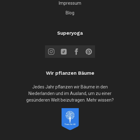
Impressum
Blog
Superyoga
Wir pflanzen Bäume
Jedes Jahr pflanzen wir Bäume in den
Niederlanden und im Ausland, um zu einer
gesünderen Welt beizutragen. Mehr wissen?