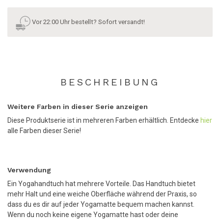
Vor 22:00 Uhr bestellt? Sofort versandt!
BESCHREIBUNG
Weitere Farben in dieser Serie anzeigen
Diese Produktserie ist in mehreren Farben erhältlich. Entdecke
hier
alle Farben dieser Serie!
Verwendung
Ein Yogahandtuch hat mehrere Vorteile. Das Handtuch bietet
mehr Halt und eine weiche Oberfläche während der Praxis, so
dass du es dir auf jeder Yogamatte bequem machen kannst.
Wenn du noch keine eigene Yogamatte hast oder deine