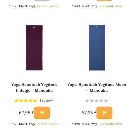
* Inkl. MwSt. zzgl.
Versandkosten
* Inkl. MwSt. zzgl.
Versandkosten
Yoga Handtuch Yogitoes
Yoga-Handtuch Yogitoes Moon
Indulge - Manduka
– Manduka
1 review
67,95 €
67,95 €
* Inkl. MwSt. zzgl.
Versandkosten
* Inkl. MwSt. zzgl.
Versandkosten