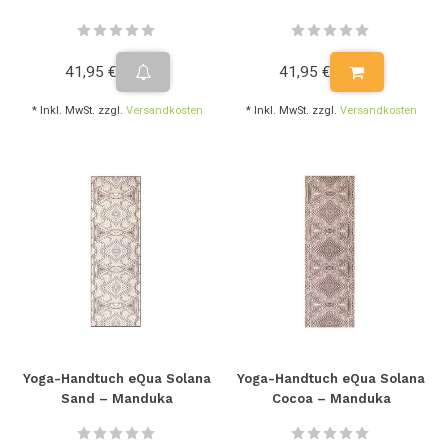
41,95 €
41,95 €
* Inkl. MwSt. zzgl.
Versandkosten
* Inkl. MwSt. zzgl.
Versandkosten
Yoga-Handtuch eQua Solana
Yoga-Handtuch eQua Solana
Sand – Manduka
Cocoa – Manduka