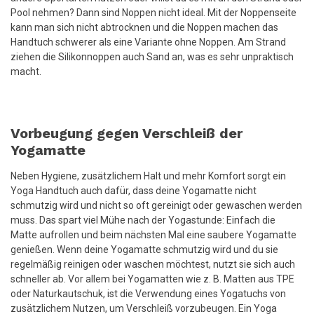
Pool nehmen? Dann sind Noppen nicht ideal. Mit der Noppenseite
kann man sich nicht abtrocknen und die Noppen machen das
Handtuch schwerer als eine Variante ohne Noppen. Am Strand
ziehen die Silikonnoppen auch Sand an, was es sehr unpraktisch
macht.
Vorbeugung gegen Verschleiß der
Yogamatte
Neben Hygiene, zusätzlichem Halt und mehr Komfort sorgt ein
Yoga Handtuch auch dafür, dass deine Yogamatte nicht
schmutzig wird und nicht so oft gereinigt oder gewaschen werden
muss. Das spart viel Mühe nach der Yogastunde: Einfach die
Matte aufrollen und beim nächsten Mal eine saubere Yogamatte
genießen. Wenn deine Yogamatte schmutzig wird und du sie
regelmäßig reinigen oder waschen möchtest, nutzt sie sich auch
schneller ab. Vor allem bei Yogamatten wie z. B. Matten aus TPE
oder Naturkautschuk, ist die Verwendung eines Yogatuchs von
zusätzlichem Nutzen, um Verschleiß vorzubeugen. Ein Yoga