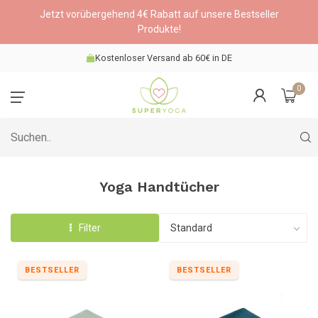
Jetzt vorübergehend 4€ Rabatt auf unsere Bestseller
Produkte!
Kostenloser Versand ab 60€ in DE
0
Yoga Handtücher
Filter
BESTSELLER
BESTSELLER