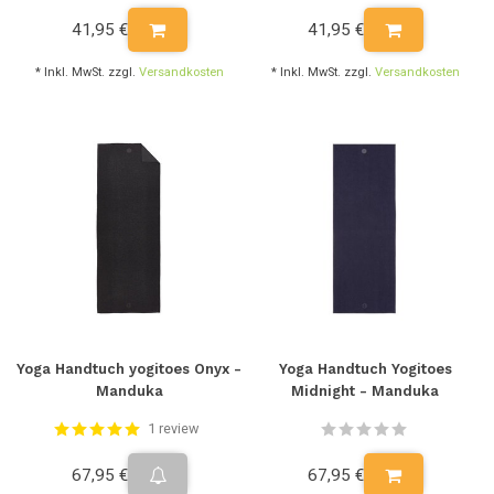
41,95 €
41,95 €
* Inkl. MwSt. zzgl.
Versandkosten
* Inkl. MwSt. zzgl.
Versandkosten
Yoga Handtuch yogitoes Onyx -
Yoga Handtuch Yogitoes
Manduka
Midnight - Manduka
1 review
67,95 €
67,95 €