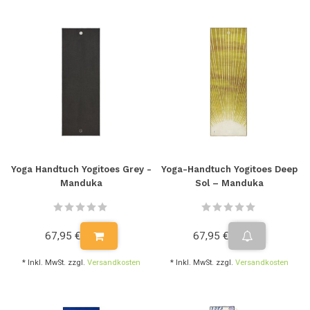
Yoga Handtuch Yogitoes Grey -
Yoga-Handtuch Yogitoes Deep
Manduka
Sol – Manduka
67,95 €
67,95 €
* Inkl. MwSt. zzgl.
Versandkosten
* Inkl. MwSt. zzgl.
Versandkosten