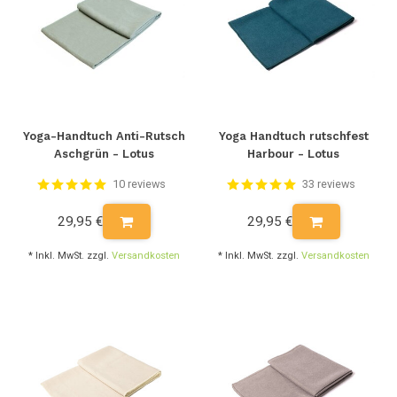
Yoga-Handtuch Anti-Rutsch
Yoga Handtuch rutschfest
Aschgrün - Lotus
Harbour - Lotus
10 reviews
33 reviews
29,95 €
29,95 €
* Inkl. MwSt. zzgl.
Versandkosten
* Inkl. MwSt. zzgl.
Versandkosten