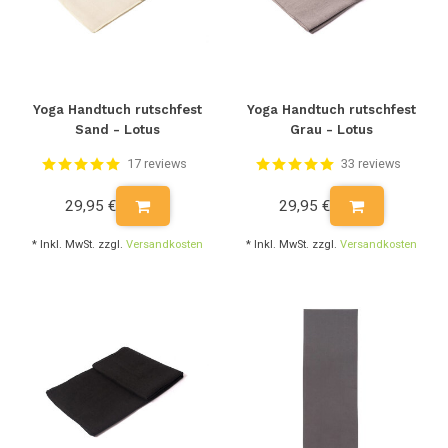
Yoga Handtuch rutschfest
Yoga Handtuch rutschfest
Sand - Lotus
Grau - Lotus
17 reviews
33 reviews
29,95 €
29,95 €
* Inkl. MwSt. zzgl.
Versandkosten
* Inkl. MwSt. zzgl.
Versandkosten