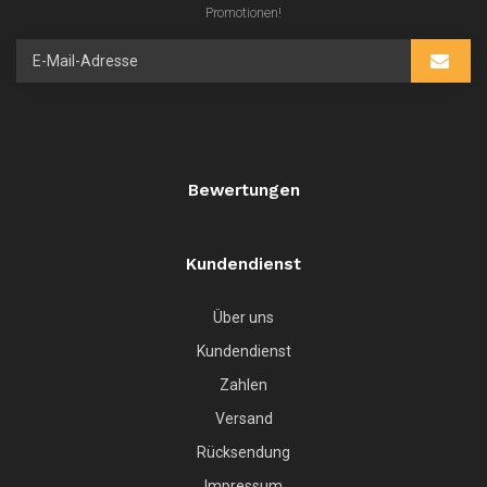
Promotionen!
Bewertungen
Kundendienst
Über uns
Kundendienst
Zahlen
Versand
Rücksendung
Impressum