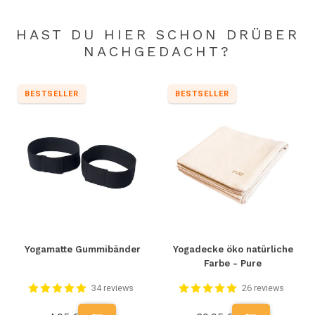
HAST DU HIER SCHON DRÜBER
NACHGEDACHT?
BESTSELLER
BESTSELLER
Yogamatte Gummibänder
Yogadecke öko natürliche
Farbe - Pure
34 reviews
26 reviews