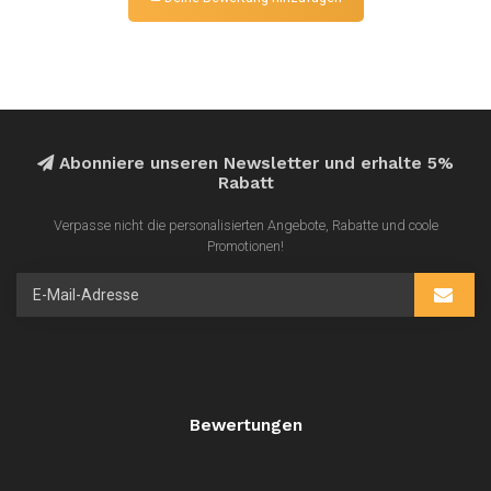
Abonniere unseren Newsletter und erhalte 5%
Rabatt
Verpasse nicht die personalisierten Angebote, Rabatte und coole
Promotionen!
Bewertungen