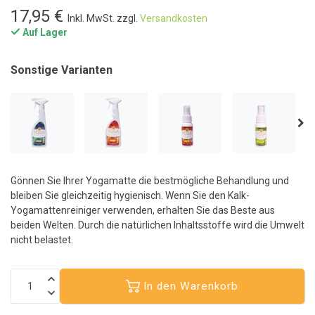
17,95 €
Inkl. MwSt. zzgl.
Versandkosten
Auf Lager
Sonstige Varianten
Gönnen Sie Ihrer Yogamatte die bestmögliche Behandlung und
bleiben Sie gleichzeitig hygienisch. Wenn Sie den Kalk-
Yogamattenreiniger verwenden, erhalten Sie das Beste aus
beiden Welten. Durch die natürlichen Inhaltsstoffe wird die Umwelt
nicht belastet.
In den Warenkorb