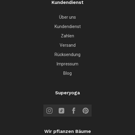
Kundendienst
Über uns
Kundendienst
Zahlen
Versand
Rücksendung
Impressum
Blog
Superyoga
Wir pflanzen Bäume