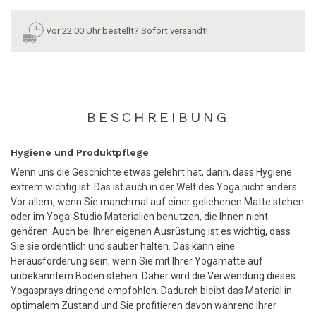
Vor 22:00 Uhr bestellt? Sofort versandt!
BESCHREIBUNG
Hygiene und Produktpflege
Wenn uns die Geschichte etwas gelehrt hat, dann, dass Hygiene
extrem wichtig ist. Das ist auch in der Welt des Yoga nicht anders.
Vor allem, wenn Sie manchmal auf einer geliehenen Matte stehen
oder im Yoga-Studio Materialien benutzen, die Ihnen nicht
gehören. Auch bei Ihrer eigenen Ausrüstung ist es wichtig, dass
Sie sie ordentlich und sauber halten. Das kann eine
Herausforderung sein, wenn Sie mit Ihrer Yogamatte auf
unbekanntem Boden stehen. Daher wird die Verwendung dieses
Yogasprays dringend empfohlen. Dadurch bleibt das Material in
optimalem Zustand und Sie profitieren davon während Ihrer