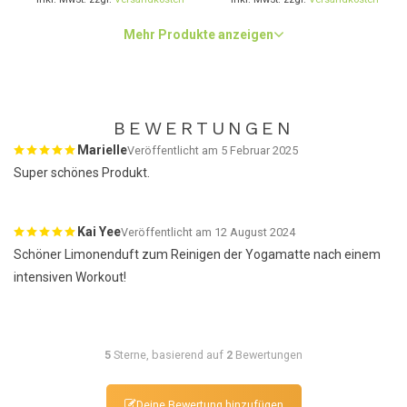
Mehr Produkte anzeigen
BEWERTUNGEN
Marielle
Veröffentlicht am 5 Februar 2025
Super schönes Produkt.
Kai Yee
Veröffentlicht am 12 August 2024
Schöner Limonenduft zum Reinigen der Yogamatte nach einem
intensiven Workout!
5
Sterne, basierend auf
2
Bewertungen
Deine Bewertung hinzufügen