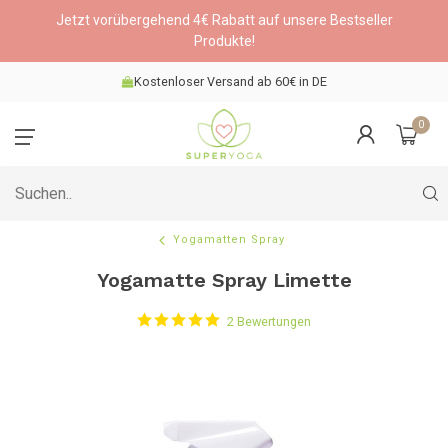
Jetzt vorübergehend 4€ Rabatt auf unsere Bestseller
Produkte!
Kostenloser Versand ab 60€ in DE
0
Yogamatten Spray
Yogamatte Spray Limette
2 Bewertungen