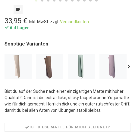
33,95 €
Inkl. MwSt. zzgl.
Versandkosten
Auf Lager
Sonstige Varianten
Bist du auf der Suche nach einer einzigartigen Matte mit hoher
Qualität? Dann ist die extra dicke, sticky taupefarbene Yogamatte
wie für dich gemacht. Herrlich dick und ein guter rutschfester Griff,
damit du bei allen Arten von Übungen stabil bleibst.
IST DIESE MATTE FÜR MICH GEEIGNET?