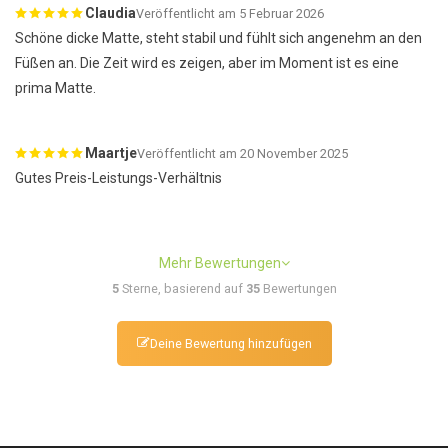
Claudia
Veröffentlicht am 5 Februar 2026
Schöne dicke Matte, steht stabil und fühlt sich angenehm an den
Füßen an. Die Zeit wird es zeigen, aber im Moment ist es eine
prima Matte.
Maartje
Veröffentlicht am 20 November 2025
Gutes Preis-Leistungs-Verhältnis
Mehr Bewertungen
5
Sterne, basierend auf
35
Bewertungen
Deine Bewertung hinzufügen