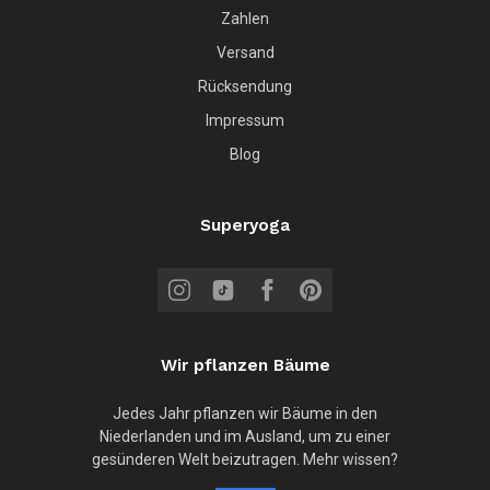
Zahlen
Versand
Rücksendung
Impressum
Blog
Superyoga
Wir pflanzen Bäume
Jedes Jahr pflanzen wir Bäume in den
Niederlanden und im Ausland, um zu einer
gesünderen Welt beizutragen. Mehr wissen?