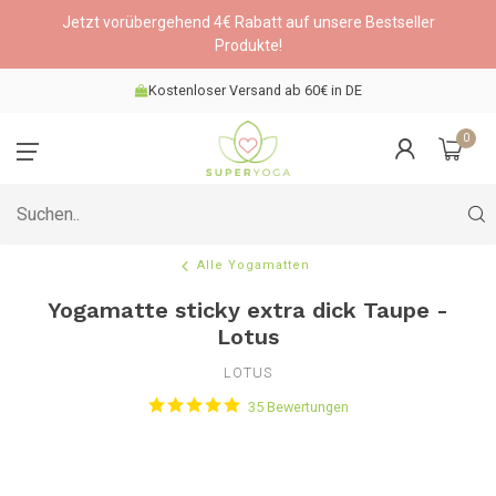
Jetzt vorübergehend 4€ Rabatt auf unsere Bestseller
Produkte!
Kostenloser Versand ab 60€ in DE
0
Alle Yogamatten
Yogamatte sticky extra dick Taupe -
Lotus
LOTUS
35 Bewertungen