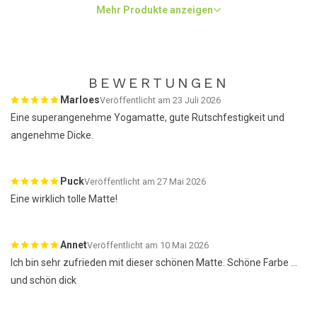
Mehr Produkte anzeigen
BEWERTUNGEN
Marloes
Veröffentlicht am 23 Juli 2026
Eine superangenehme Yogamatte, gute Rutschfestigkeit und
angenehme Dicke.
Puck
Veröffentlicht am 27 Mai 2026
Eine wirklich tolle Matte!
Annet
Veröffentlicht am 10 Mai 2026
Ich bin sehr zufrieden mit dieser schönen Matte. Schöne Farbe …
und schön dick