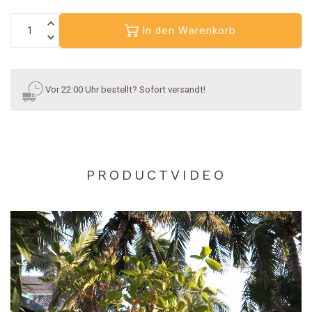
In den Warenkorb
Vor 22:00 Uhr bestellt? Sofort versandt!
PRODUCTVIDEO