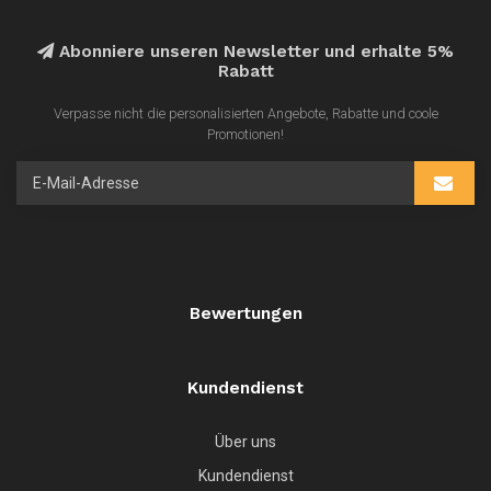
Abonniere unseren Newsletter und erhalte 5%
Rabatt
Verpasse nicht die personalisierten Angebote, Rabatte und coole
Promotionen!
Bewertungen
Kundendienst
Über uns
Kundendienst