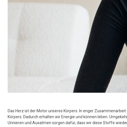
Das Herz ist der Motor unseres Körpers. In enger Zusammenarbe
Körpers. Dadurch erhalten wir Energie und können leben. Umgekeh
Urinieren und Ausatmen sorgen dafür, dass wir diese Stoffe wieder