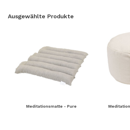
Ausgewählte Produkte
Meditationsmatte - Pure
Meditation