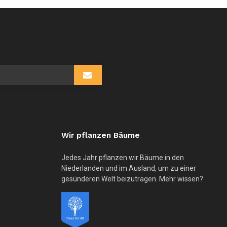
Wir pflanzen Bäume
Jedes Jahr pflanzen wir Bäume in den
Niederlanden und im Ausland, um zu einer
gesünderen Welt beizutragen. Mehr wissen?