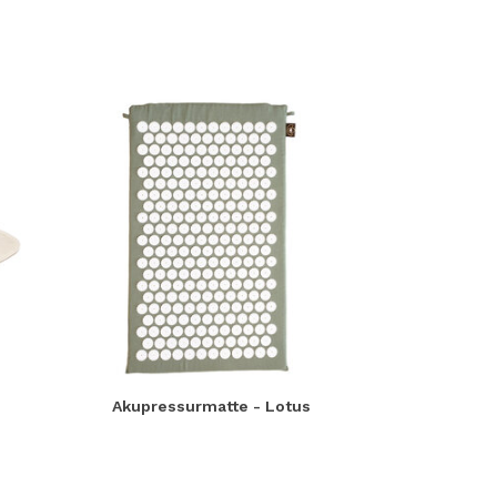
Akupressurmatte - Lotus