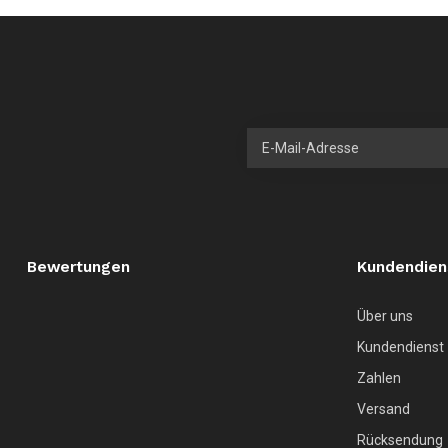
Bewertungen
Kundendien
Über uns
Kundendienst
Zahlen
Versand
Rücksendung