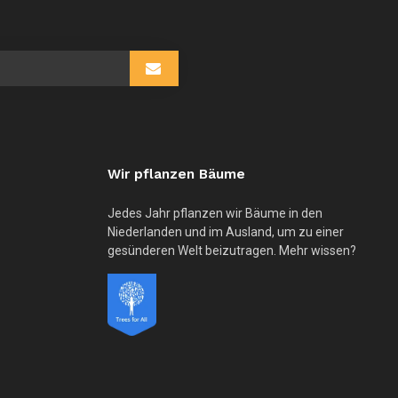
Wir pflanzen Bäume
Jedes Jahr pflanzen wir Bäume in den
Niederlanden und im Ausland, um zu einer
gesünderen Welt beizutragen. Mehr wissen?