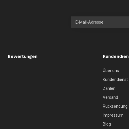
Bewertungen
Kundendien
Über uns
Kundendienst
Zahlen
Versand
Rücksendung
Impressum
Blog