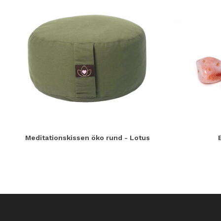
Meditationskissen öko rund - Lotus