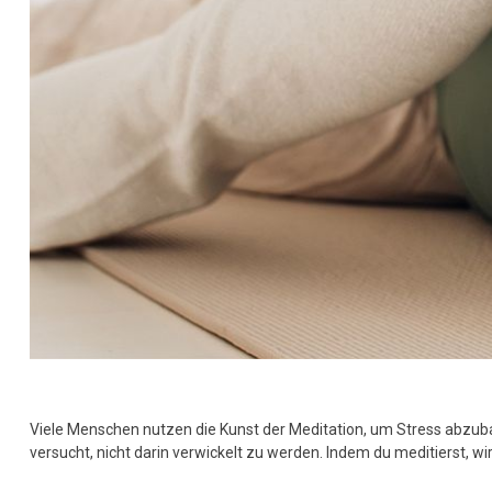
Viele Menschen nutzen die Kunst der Meditation, um Stress abzuba
versucht, nicht darin verwickelt zu werden. Indem du meditierst, w