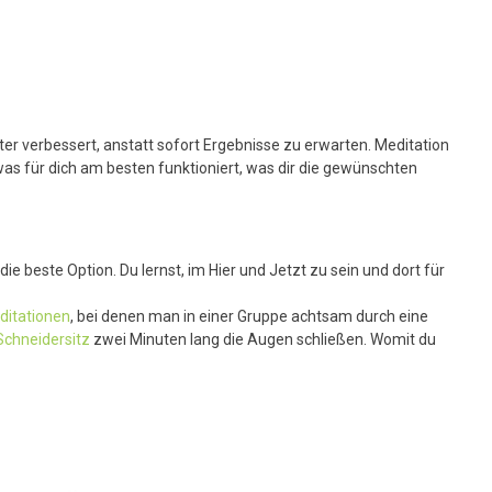
ter verbessert, anstatt sofort Ergebnisse zu erwarten. Meditation
was für dich am besten funktioniert, was dir die gewünschten
die beste Option. Du lernst, im Hier und Jetzt zu sein und dort für
itationen
, bei denen man in einer Gruppe achtsam durch eine
Schneidersitz
zwei Minuten lang die Augen schließen. Womit du