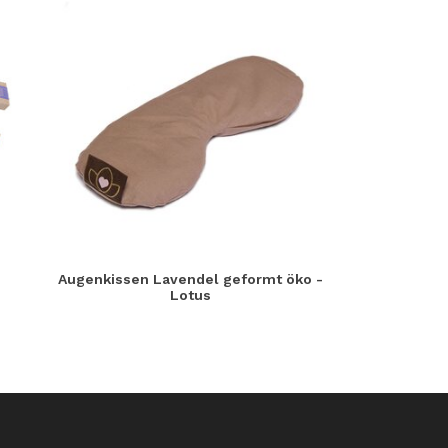
Augenkissen Lavendel geformt öko -
Lotus