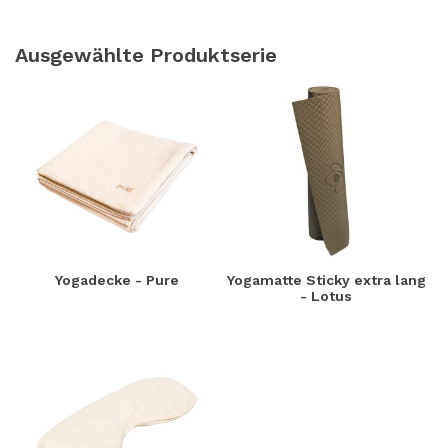
Ausgewählte Produktserie
Yogadecke - Pure
Yogamatte Sticky extra lang
- Lotus