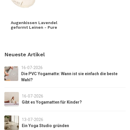
Augenkissen Lavendel
geformt Leinen - Pure
Neueste Artikel
16-07-2026
Die PVC Yogamatte: Wann ist sie einfach die beste
Wahl?
16-07-2026
Gibt es Yogamatten für Kinder?
13-07-2026
Ein Yoga Studio gründen