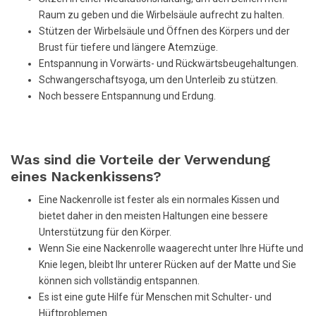
Raum zu geben und die Wirbelsäule aufrecht zu halten.
Stützen der Wirbelsäule und Öffnen des Körpers und der
Brust für tiefere und längere Atemzüge.
Entspannung in Vorwärts- und Rückwärtsbeugehaltungen.
Schwangerschaftsyoga, um den Unterleib zu stützen.
Noch bessere Entspannung und Erdung.
Was sind die Vorteile der Verwendung
eines Nackenkissens?
Eine Nackenrolle ist fester als ein normales Kissen und
bietet daher in den meisten Haltungen eine bessere
Unterstützung für den Körper.
Wenn Sie eine Nackenrolle waagerecht unter Ihre Hüfte und
Knie legen, bleibt Ihr unterer Rücken auf der Matte und Sie
können sich vollständig entspannen.
Es ist eine gute Hilfe für Menschen mit Schulter- und
Hüftproblemen.