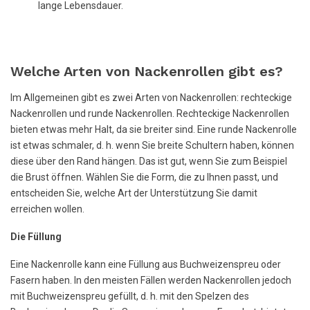
lange Lebensdauer.
Welche Arten von Nackenrollen gibt es?
Im Allgemeinen gibt es zwei Arten von Nackenrollen: rechteckige
Nackenrollen und runde Nackenrollen. Rechteckige Nackenrollen
bieten etwas mehr Halt, da sie breiter sind. Eine runde Nackenrolle
ist etwas schmaler, d. h. wenn Sie breite Schultern haben, können
diese über den Rand hängen. Das ist gut, wenn Sie zum Beispiel
die Brust öffnen. Wählen Sie die Form, die zu Ihnen passt, und
entscheiden Sie, welche Art der Unterstützung Sie damit
erreichen wollen.
Die Füllung
Eine Nackenrolle kann eine Füllung aus Buchweizenspreu oder
Fasern haben. In den meisten Fällen werden Nackenrollen jedoch
mit Buchweizenspreu gefüllt, d. h. mit den Spelzen des