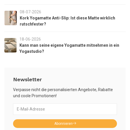
08-07-2026
Kork Yogamatte Anti-Slip: Ist diese Matte wirklich
rutschfester?
18-06-2026
Kann man seine eigene Yogamatte mitnehmen in ein
Yogastudio?
Newsletter
Verpasse nicht die personalisierten Angebote, Rabatte
und coole Promotionen!
Abonnieren