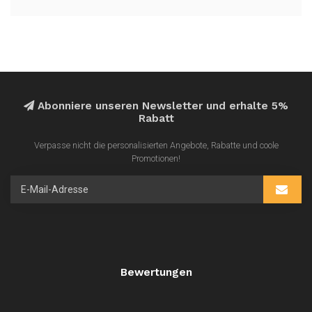
Abonniere unseren Newsletter und erhalte 5%
Rabatt
Verpasse nicht die personalisierten Angebote, Rabatte und coole
Promotionen!
Bewertungen