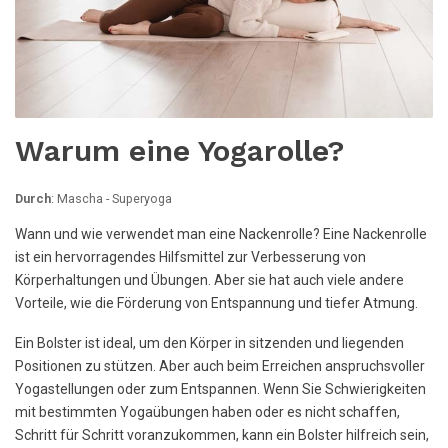
Warum eine Yogarolle?
Durch
: Mascha - Superyoga
Wann und wie verwendet man eine Nackenrolle? Eine Nackenrolle
ist ein hervorragendes Hilfsmittel zur Verbesserung von
Körperhaltungen und Übungen. Aber sie hat auch viele andere
Vorteile, wie die Förderung von Entspannung und tiefer Atmung.
Ein Bolster ist ideal, um den Körper in sitzenden und liegenden
Positionen zu stützen. Aber auch beim Erreichen anspruchsvoller
Yogastellungen oder zum Entspannen. Wenn Sie Schwierigkeiten
mit bestimmten Yogaübungen haben oder es nicht schaffen,
Schritt für Schritt voranzukommen, kann ein Bolster hilfreich sein,