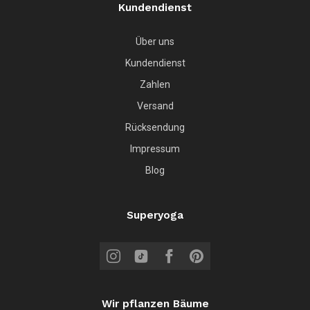
Kundendienst
Über uns
Kundendienst
Zahlen
Versand
Rücksendung
Impressum
Blog
Superyoga
Wir pflanzen Bäume