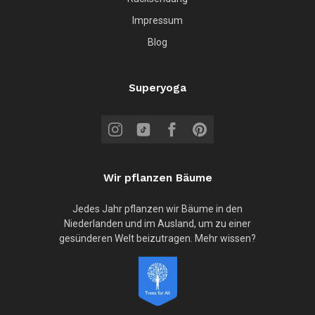
Impressum
Blog
Superyoga
Wir pflanzen Bäume
Jedes Jahr pflanzen wir Bäume in den
Niederlanden und im Ausland, um zu einer
gesünderen Welt beizutragen. Mehr wissen?