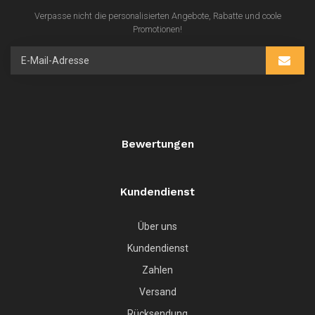
Verpasse nicht die personalisierten Angebote, Rabatte und coole
Promotionen!
Bewertungen
Kundendienst
Über uns
Kundendienst
Zahlen
Versand
Rücksendung