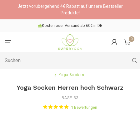
Jetzt vorübergehend 4€ Rabatt auf unsere Bestseller
Produkte!
Kostenloser Versand ab 60€ in DE
0
Yoga Socken
Yoga Socken Herren hoch Schwarz
BASE 33
1 Bewertungen