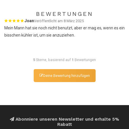
BEWERTUNGEN
Joan
Veröffentlicht am 8 März 2025
Mein Mann hat sie noch nicht benutzt, aber er mag es, wenn es ein
bisschen kühler ist, um sie anzuziehen.
5
Sterne, basierend auf
1
Bewertungen
Deine Bewertung hinzufügen
Abonniere unseren Newsletter und erhalte 5%
Rabatt