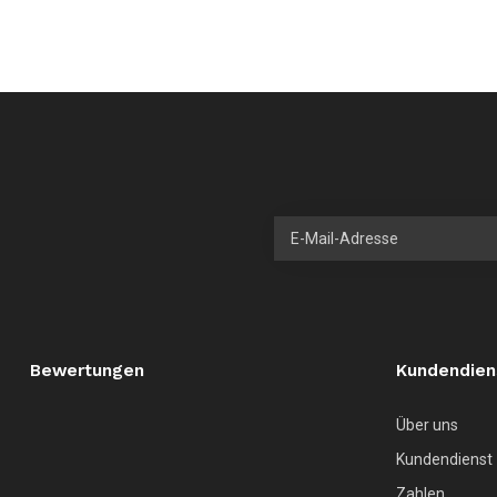
Bewertungen
Kundendien
Über uns
Kundendienst
Zahlen