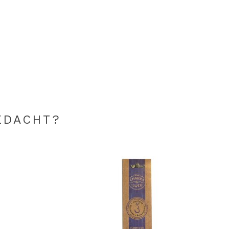
EDACHT?