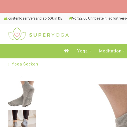
Kostenloser Versand ab 60€ in DE
Vor 22:00 Uhr bestellt, sofort ver
Yoga
Meditation
Yoga Socken