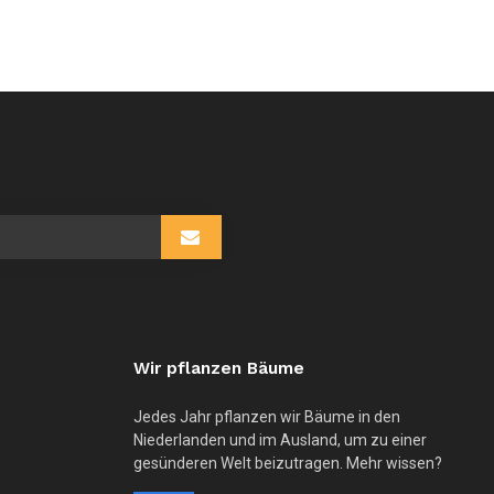
Wir pflanzen Bäume
Jedes Jahr pflanzen wir Bäume in den
Niederlanden und im Ausland, um zu einer
gesünderen Welt beizutragen. Mehr wissen?