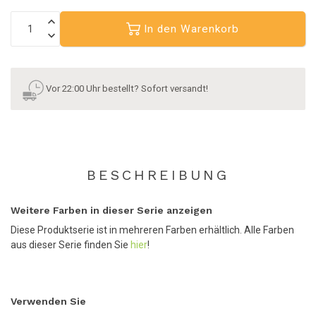
In den Warenkorb
Vor 22:00 Uhr bestellt? Sofort versandt!
BESCHREIBUNG
Weitere Farben in dieser Serie anzeigen
Diese Produktserie ist in mehreren Farben erhältlich. Alle Farben
aus dieser Serie finden Sie
hier
!
Verwenden Sie