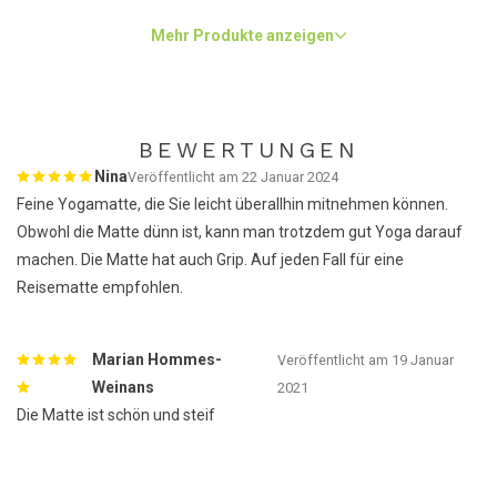
Mehr Produkte anzeigen
BEWERTUNGEN
Nina
Veröffentlicht am 22 Januar 2024
Feine Yogamatte, die Sie leicht überallhin mitnehmen können.
Obwohl die Matte dünn ist, kann man trotzdem gut Yoga darauf
machen. Die Matte hat auch Grip. Auf jeden Fall für eine
Reisematte empfohlen.
Marian Hommes-
Veröffentlicht am 19 Januar
Weinans
2021
Die Matte ist schön und steif