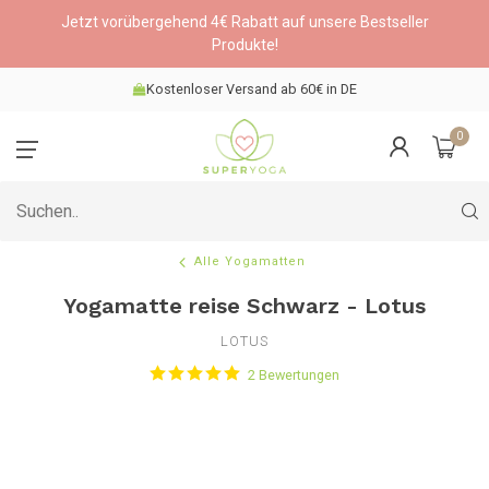
Jetzt vorübergehend 4€ Rabatt auf unsere Bestseller
Produkte!
Kostenloser Versand ab 60€ in DE
0
Alle Yogamatten
Yogamatte reise Schwarz - Lotus
LOTUS
2 Bewertungen