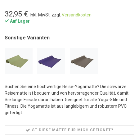
32,95 €
Inkl. MwSt. zzgl.
Versandkosten
Auf Lager
Sonstige Varianten
Suchen Sie eine hochwertige Reise-Yogamatte? Die schwarze
Reisematte ist bequem und von hervorragender Qualität, damit
Sie lange Freude daran haben. Geeignet für alle Yoga-Stile und
Fitness. Die Yogamatte ist aus langlebigem und robustem PVC
gefertigt.
IST DIESE MATTE FÜR MICH GEEIGNET?