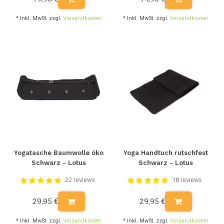
* Inkl. MwSt. zzgl.
Versandkosten
* Inkl. MwSt. zzgl.
Versandkosten
Yogatasche Baumwolle öko
Yoga Handtuch rutschfest
Schwarz - Lotus
Schwarz - Lotus
22 reviews
18 reviews
29,95 €
29,95 €
* Inkl. MwSt. zzgl.
Versandkosten
* Inkl. MwSt. zzgl.
Versandkosten