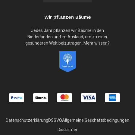
Wir pflanzen Bäume
Jedes Jahr pflanzen wir Bäume in den
Niederlanden und im Ausland, um zu einer
gesünderen Welt beizutragen. Mehr wissen?
Datenschutzerklärung
DSGVO
Allgemeine Geschäftsbedingungen
Disclaimer