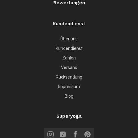
Bewertungen
Kundendienst
Über uns
Kundendienst
Zahlen
Versand
Rücksendung
Impressum
Blog
Superyoga