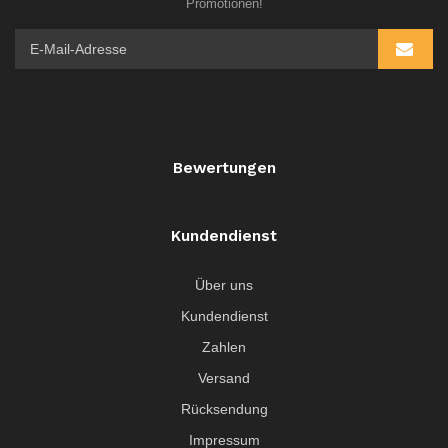
Promotionen!
Bewertungen
Kundendienst
Über uns
Kundendienst
Zahlen
Versand
Rücksendung
Impressum