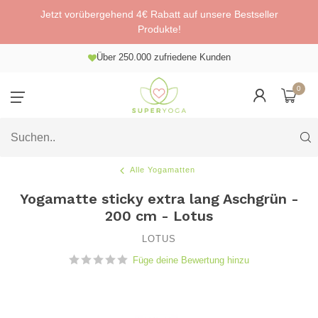
Jetzt vorübergehend 4€ Rabatt auf unsere Bestseller
Produkte!
Über 250.000 zufriedene Kunden
0
Alle Yogamatten
Yogamatte sticky extra lang Aschgrün -
200 cm - Lotus
LOTUS
Füge deine Bewertung hinzu