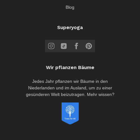
Blog
Superyoga
Wir pflanzen Bäume
Jedes Jahr pflanzen wir Bäume in den
Niederlanden und im Ausland, um zu einer
gesünderen Welt beizutragen. Mehr wissen?