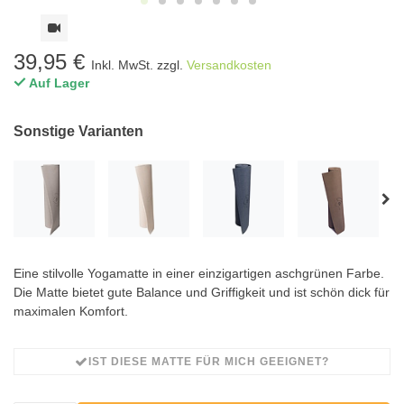
39,95 €
Inkl. MwSt. zzgl.
Versandkosten
Auf Lager
Sonstige Varianten
Eine stilvolle Yogamatte in einer einzigartigen aschgrünen Farbe.
Die Matte bietet gute Balance und Griffigkeit und ist schön dick für
maximalen Komfort.
IST DIESE MATTE FÜR MICH GEEIGNET?