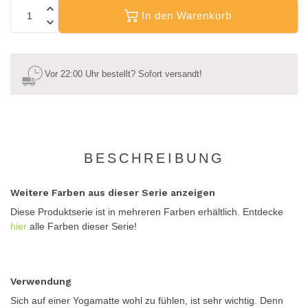
In den Warenkorb
Vor 22:00 Uhr bestellt? Sofort versandt!
BESCHREIBUNG
Weitere Farben aus dieser Serie anzeigen
Diese Produktserie ist in mehreren Farben erhältlich. Entdecke
hier
alle Farben dieser Serie!
Verwendung
Sich auf einer Yogamatte wohl zu fühlen, ist sehr wichtig. Denn