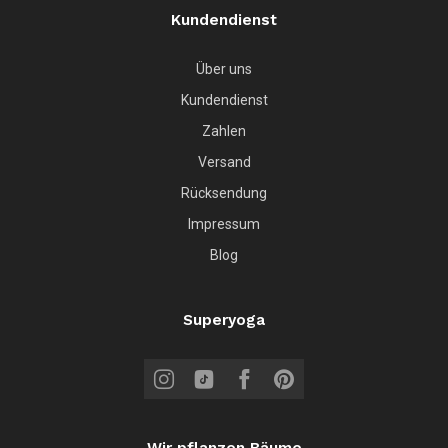
Kundendienst
Über uns
Kundendienst
Zahlen
Versand
Rücksendung
Impressum
Blog
Superyoga
Wir pflanzen Bäume