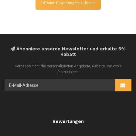
Deine Bewertung hinzufügen
Abonniere unseren Newsletter und erhalte 5%
Rabatt
Verpasse nicht die personalisierten Angebote, Rabatte und coole
Promotionen!
Bewertungen