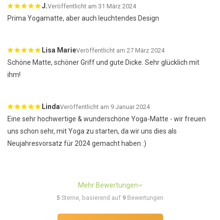
J.
Veröffentlicht am 31 März 2024
Prima Yogamatte, aber auch leuchtendes Design
Lisa Marie
Veröffentlicht am 27 März 2024
Schöne Matte, schöner Griff und gute Dicke. Sehr glücklich mit
ihm!
Linda
Veröffentlicht am 9 Januar 2024
Eine sehr hochwertige & wunderschöne Yoga-Matte - wir freuen
uns schon sehr, mit Yoga zu starten, da wir uns dies als
Neujahresvorsatz für 2024 gemacht haben :)
Mehr Bewertungen
5
Sterne, basierend auf
9
Bewertungen