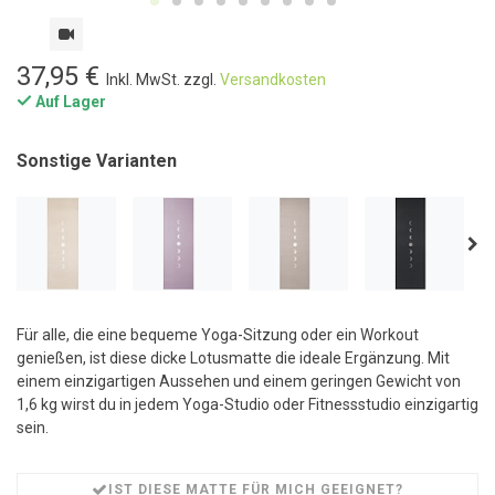
37,95 €
Inkl. MwSt. zzgl.
Versandkosten
Auf Lager
Sonstige Varianten
Für alle, die eine bequeme Yoga-Sitzung oder ein Workout
genießen, ist diese dicke Lotusmatte die ideale Ergänzung. Mit
einem einzigartigen Aussehen und einem geringen Gewicht von
1,6 kg wirst du in jedem Yoga-Studio oder Fitnessstudio einzigartig
sein.
IST DIESE MATTE FÜR MICH GEEIGNET?