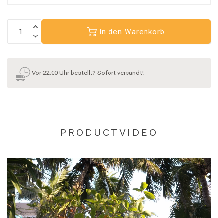
In den Warenkorb
Vor 22:00 Uhr bestellt? Sofort versandt!
PRODUCTVIDEO