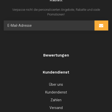
Verpasse nicht die personalisierten Angebote, Rabatte und coole
Promotionen!
Bewertungen
Kundendienst
Über uns
Kundendienst
Zahlen
Versand