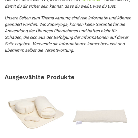
damit du dir sicher sein kannst, dass du weißt, was du tust.
Unsere Seiten zum Thema Atmung sind rein informativ und können
geändert werden. Wir, Superyoga, können keine Garantie für die
Anwendung der Übungen übernehmen und haften nicht für
Schäden, die sich aus der Befolgung der Informationen auf dieser
Seite ergeben. Verwende die Informationen immer bewusst und
übernimm selbst die Verantwortung.
Ausgewählte Produkte