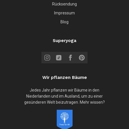
Rücksendung
Impressum
Blog
Superyoga
Wir pflanzen Bäume
Jedes Jahr pflanzen wir Bäume in den
Niederlanden und im Ausland, um zu einer
gesünderen Welt beizutragen. Mehr wissen?