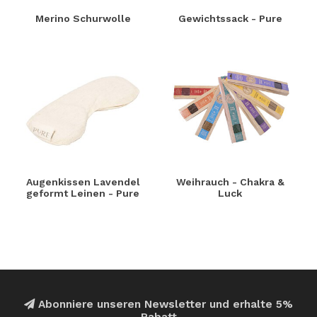
Merino Schurwolle
Gewichtssack - Pure
Augenkissen Lavendel
Weihrauch - Chakra &
geformt Leinen - Pure
Luck
Abonniere unseren Newsletter und erhalte 5%
Rabatt