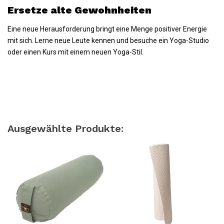
Ersetze alte Gewohnheiten
Eine neue Herausforderung bringt eine Menge positiver Energie
mit sich. Lerne neue Leute kennen und besuche ein Yoga-Studio
oder einen Kurs mit einem neuen Yoga-Stil.
Ausgewählte Produkte: