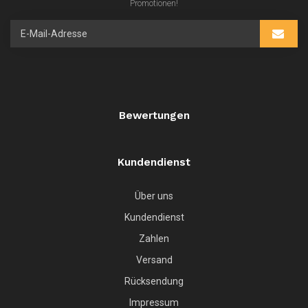
Promotionen!
Bewertungen
Kundendienst
Über uns
Kundendienst
Zahlen
Versand
Rücksendung
Impressum