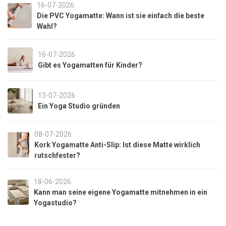
16-07-2026
Die PVC Yogamatte: Wann ist sie einfach die beste
Wahl?
16-07-2026
Gibt es Yogamatten für Kinder?
13-07-2026
Ein Yoga Studio gründen
08-07-2026
Kork Yogamatte Anti-Slip: Ist diese Matte wirklich
rutschfester?
18-06-2026
Kann man seine eigene Yogamatte mitnehmen in ein
Yogastudio?