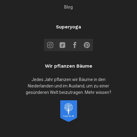
Blog
Superyoga
Wir pflanzen Bäume
Jedes Jahr pflanzen wir Bäume in den
Niederlanden und im Ausland, um zu einer
gesünderen Welt beizutragen. Mehr wissen?