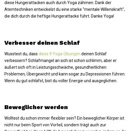
diese Hungerattacken auch durch Yoga zähmen. Dank der
Atemtechniken entwickelst du eine starke "mentale Willenskraft",
die dich durch die heftige Hungerattacke führt. Danke Yoga!
Verbesser deinen Schlaf
Wusstest du, dass
diese 9 Yoga-Übungen
deinen Schlaf
verbessern? Schlafmangel an sich ist schon schlimm, aber er
äußert sich oft in Leistungsschwäche, gesundheitlichen
Problemen, Übergewicht und kann sogar zu Depressionen führen.
Wenn du gut schläfst, bist du voller Energie und ausgeglichen.
Beweglicher werden
Wolltest du schon immer flexibler sein? Ein beweglicher Körper ist
nicht nur beim Sport von Vorteil, sondern trägt auch zur