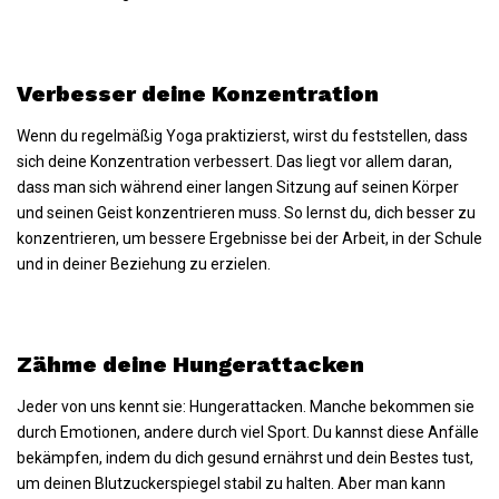
Verbesser deine Konzentration
Wenn du regelmäßig Yoga praktizierst, wirst du feststellen, dass
sich deine Konzentration verbessert. Das liegt vor allem daran,
dass man sich während einer langen Sitzung auf seinen Körper
und seinen Geist konzentrieren muss. So lernst du, dich besser zu
konzentrieren, um bessere Ergebnisse bei der Arbeit, in der Schule
und in deiner Beziehung zu erzielen.
Zähme deine Hungerattacken
Jeder von uns kennt sie: Hungerattacken. Manche bekommen sie
durch Emotionen, andere durch viel Sport. Du kannst diese Anfälle
bekämpfen, indem du dich gesund ernährst und dein Bestes tust,
um deinen Blutzuckerspiegel stabil zu halten. Aber man kann