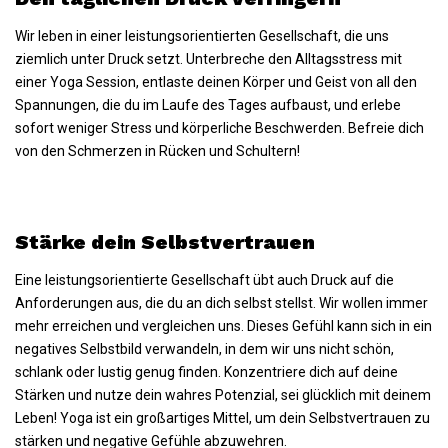
Wir leben in einer leistungsorientierten Gesellschaft, die uns
ziemlich unter Druck setzt. Unterbreche den Alltagsstress mit
einer Yoga Session, entlaste deinen Körper und Geist von all den
Spannungen, die du im Laufe des Tages aufbaust, und erlebe
sofort weniger Stress und körperliche Beschwerden. Befreie dich
von den Schmerzen in Rücken und Schultern!
Stärke dein Selbstvertrauen
Eine leistungsorientierte Gesellschaft übt auch Druck auf die
Anforderungen aus, die du an dich selbst stellst. Wir wollen immer
mehr erreichen und vergleichen uns. Dieses Gefühl kann sich in ein
negatives Selbstbild verwandeln, in dem wir uns nicht schön,
schlank oder lustig genug finden. Konzentriere dich auf deine
Stärken und nutze dein wahres Potenzial, sei glücklich mit deinem
Leben! Yoga ist ein großartiges Mittel, um dein Selbstvertrauen zu
stärken und negative Gefühle abzuwehren.