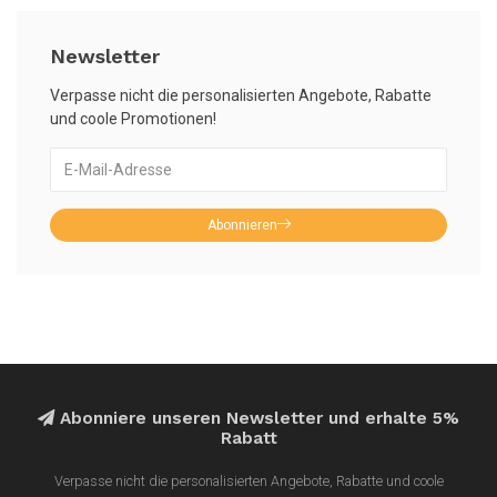
Newsletter
Verpasse nicht die personalisierten Angebote, Rabatte
und coole Promotionen!
Abonnieren
Abonniere unseren Newsletter und erhalte 5%
Rabatt
Verpasse nicht die personalisierten Angebote, Rabatte und coole