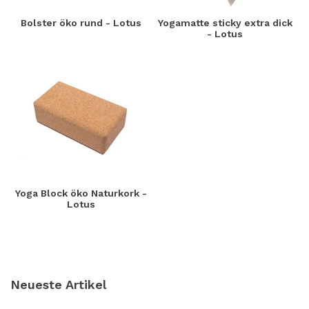
Bolster öko rund - Lotus
Yogamatte sticky extra dick
- Lotus
Yoga Block öko Naturkork -
Lotus
Neueste Artikel