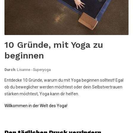
10 Gründe, mit Yoga zu
beginnen
Durch
: Lisanne - Superyoga
Entdecke 10 Gründe, warum du mit Yoga beginnen solltest! Egal
ob du beweglicher werden möchtest oder dein Selbstvertrauen
stärken möchtest, Yoga kann dir helfen.
Willkommen in der Welt des Yoga!
Den täglichen Druck verringern